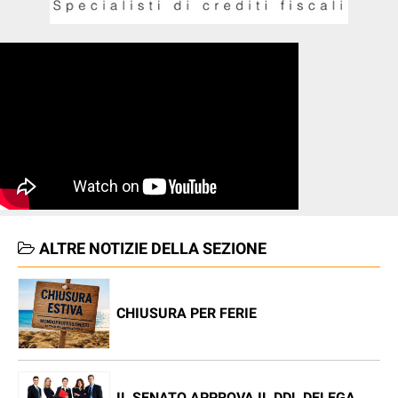
ALTRE NOTIZIE DELLA SEZIONE
CHIUSURA PER FERIE
IL SENATO APPROVA IL DDL DELEGA