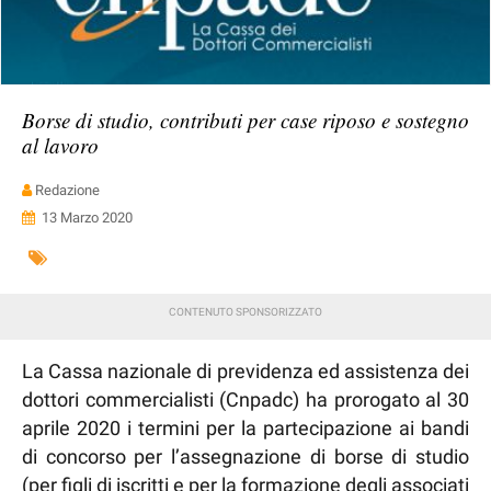
Borse di studio, contributi per case riposo e sostegno
al lavoro
Redazione
13 Marzo 2020
La Cassa nazionale di previdenza ed assistenza dei
dottori commercialisti (Cnpadc) ha prorogato al 30
aprile 2020 i termini per la partecipazione ai bandi
di concorso per l’assegnazione di borse di studio
(per figli di iscritti e per la formazione degli associati