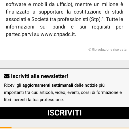
software e mobili da ufficio), mentre un milione è
finalizzato a supportare la costituzione di studi
associati e Società tra professionisti (Stp).”. Tutte le
informazioni sui bandi e sui requisiti per
parteciparvi su www.cnpadc.it.
© Riproduzione riservata
Iscriviti alla newsletter!
Ricevi gli
aggiornamenti settimanali
delle notizie più
importanti tra cui: articoli, video, eventi, corsi di formazione e
libri inerenti la tua professione.
ISCRIVITI