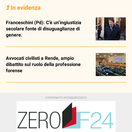
In evidenza
Franceschini (Pd): C’è un’ingiustizia
secolare fonte di disuguaglianze di
genere.
Avvocati civilisti a Rende, ampio
dibattito sul ruolo della professione
forense