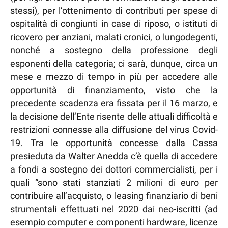
stessi), per l’ottenimento di contributi per spese di
ospitalità di congiunti in case di riposo, o istituti di
ricovero per anziani, malati cronici, o lungodegenti,
nonché a sostegno della professione degli
esponenti della categoria; ci sarà, dunque, circa un
mese e mezzo di tempo in più per accedere alle
opportunità di finanziamento, visto che la
precedente scadenza era fissata per il 16 marzo, e
la decisione dell’Ente risente delle attuali difficoltà e
restrizioni connesse alla diffusione del virus Covid-
19. Tra le opportunità concesse dalla Cassa
presieduta da Walter Anedda c’è quella di accedere
a fondi a sostegno dei dottori commercialisti, per i
quali “sono stati stanziati 2 milioni di euro per
contribuire all’acquisto, o leasing finanziario di beni
strumentali effettuati nel 2020 dai neo-iscritti (ad
esempio computer e componenti hardware, licenze