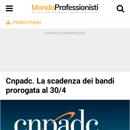
PRIMO PIANO
Cnpadc. La scadenza dei bandi
prorogata al 30/4