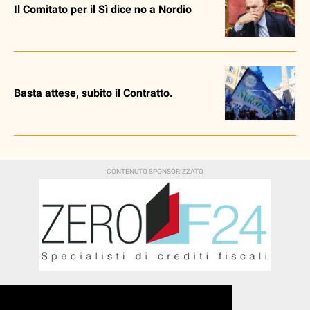
Il Comitato per il Sì dice no a Nordio
Basta attese, subito il Contratto.