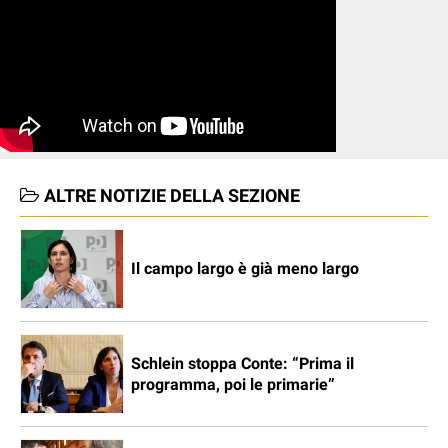
ALTRE NOTIZIE DELLA SEZIONE
Il campo largo è già meno largo
Schlein stoppa Conte: “Prima il
programma, poi le primarie”