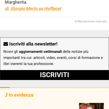
Margherita.
di Giorgio Merlo su Huffpost
© Riproduzione riservata
Iscriviti alla newsletter!
Ricevi gli
aggiornamenti settimanali
delle notizie più
importanti tra cui: articoli, video, eventi, corsi di formazione e
libri inerenti la tua professione.
ISCRIVITI
In evidenza