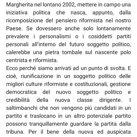
Margherita nel lontano 2002, mettere in campo una
iniziativa politica che nasca, appunto, dalla
ricomposizione del pensiero riformista nel nostro
Paese. Se dovessero anche solo lontanamente
prevalere i personalismi o i cosiddetti partiti
personali all’interno del futuro soggetto politico,
calerebbe una pietra tombale sul nascente polo
centrista e riformista.
Ecco perché siamo arrivati ad un punto di svolta. E
cioè, riunificazione in un soggetto politico delle
migliori culture riformiste e costituzionali, gestione
democratica del nuovo soggetto politico e
credibilità della nuova classe dirigente. I
saltimbanchi che non vengono più candidati in un
partito e traslocano in un altro potenziale partito
possono tranquillamente guardare la partita dalla
tribuna. Per il bene della nuova ed auspicata