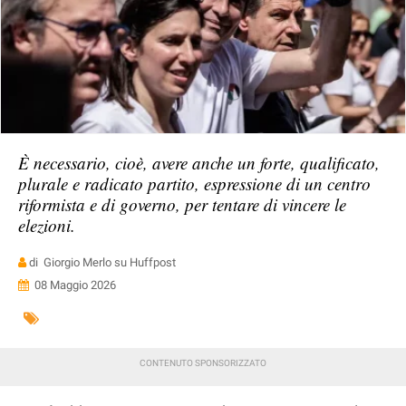
È necessario, cioè, avere anche un forte, qualificato,
plurale e radicato partito, espressione di un centro
riformista e di governo, per tentare di vincere le
elezioni.
di Giorgio Merlo su Huffpost
08 Maggio 2026