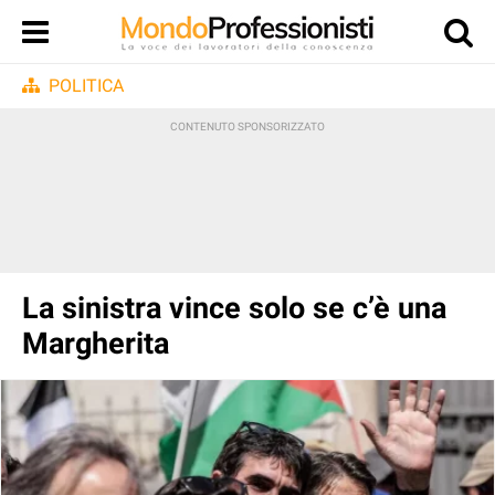
POLITICA
La sinistra vince solo se c’è una
Margherita