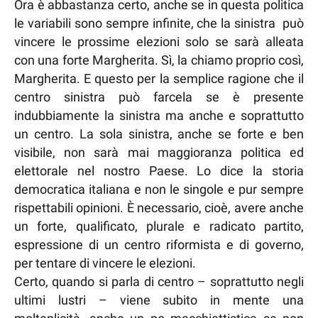
Ora è abbastanza certo, anche se in questa politica
le variabili sono sempre infinite, che la sinistra può
vincere le prossime elezioni solo se sarà alleata
con una forte Margherita. Sì, la chiamo proprio così,
Margherita. E questo per la semplice ragione che il
centro sinistra può farcela se è presente
indubbiamente la sinistra ma anche e soprattutto
un centro. La sola sinistra, anche se forte e ben
visibile, non sarà mai maggioranza politica ed
elettorale nel nostro Paese. Lo dice la storia
democratica italiana e non le singole e pur sempre
rispettabili opinioni. È necessario, cioè, avere anche
un forte, qualificato, plurale e radicato partito,
espressione di un centro riformista e di governo,
per tentare di vincere le elezioni.
Certo, quando si parla di centro – soprattutto negli
ultimi lustri – viene subito in mente una