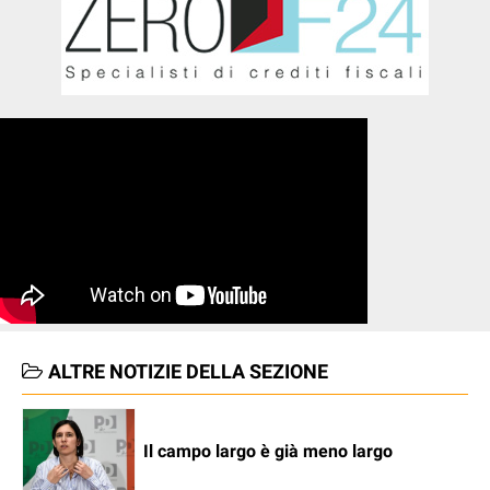
ALTRE NOTIZIE DELLA SEZIONE
Il campo largo è già meno largo