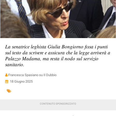
La senatrice leghista Giulia Bongiorno fissa i punti
sul testo da scrivere e assicura che la legge arriverà a
Palazzo Madama, ma resta il nodo sul servizio
sanitario.
Francesca Spasiano su Il Dubbio
18 Giugno 2025