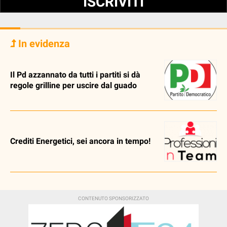
ISCRIVITI
In evidenza
Il Pd azzannato da tutti i partiti si dà
regole grilline per uscire dal guado
Crediti Energetici, sei ancora in tempo!