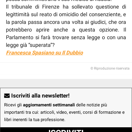
Il tribunale di Firenze ha sollevato questione di
legittimità sul reato di omicidio del consenziente, e
la parola passa ancora una volta ai giudici, che ora
potrebbero aprire anche a questa opzione. Il
Parlamento si farà trovare senza legge o con una
legge già “superata”?
Francesca Spasiano su Il Dubbio
© Riproduzione riservata
Iscriviti alla newsletter!
Ricevi gli
aggiornamenti settimanali
delle notizie più
importanti tra cui: articoli, video, eventi, corsi di formazione e
libri inerenti la tua professione.