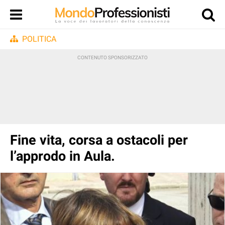
POLITICA
Fine vita, corsa a ostacoli per
l’approdo in Aula.