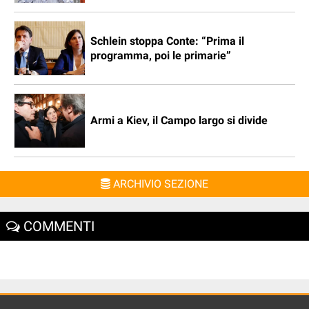
Schlein stoppa Conte: “Prima il
programma, poi le primarie”
Armi a Kiev, il Campo largo si divide
ARCHIVIO SEZIONE
COMMENTI