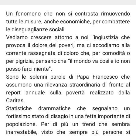
Un fenomeno che non si contrasta rimuovendo
tutte le misure, anche economiche, per combattere
le diseguaglianze sociali.
Vediamo crescere attorno a noi l’ingiustizia che
provoca il dolore dei poveri, ma ci accodiamo alla
corrente rassegnata di coloro che, per comodità o
per pigrizia, pensano che “il mondo va così e io non
posso farci niente”.
Sono le solenni parole di Papa Francesco che
assumono una rilevanza straordinaria di fronte al
report annuale sulla povertà realizzato dalla
Caritas.
Statistiche drammatiche che segnalano un
fortissimo stato di disagio in una fetta importante di
popolazione. Per di più un trend che sembra
inarrestabile, visto che sempre più persone si