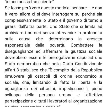
“io non posso farci niente”.
Se fosse però vero questo modo di pensare – e non
è vero- allora ci si deve interrogare sul perché sia
complessivamente lo Stato e il governo di turno a
girarsi dall’altra parte. Uno Stato che si limita ad
archiviare i numeri senza intervenire in profondità
sulle cause che determinano la crescita
esponenziale della povertà. Combattere le
diseguaglianze ed affermare la giustizia sociale
dovrebbero essere le prerogative in capo ad uno
Stato democratico che nella Carta Costituzionale
all’art.3 stabilisce che “È compito della Repubblica
rimuovere gli ostacoli di ordine economico e
sociale, che, limitando di fatto la libertà e la
uguaglianza dei cittadini, impediscono il pieno
sviluppo della persona umana e l’effettiva
partecipazione di tutti i lavoratori all’organizzazione