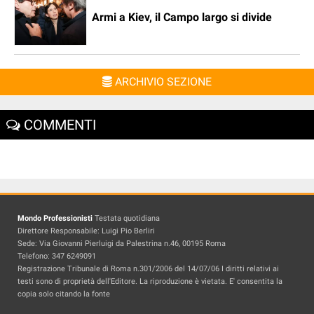
Armi a Kiev, il Campo largo si divide
ARCHIVIO SEZIONE
COMMENTI
Mondo Professionisti
Testata quotidiana
Direttore Responsabile: Luigi Pio Berliri
Sede: Via Giovanni Pierluigi da Palestrina n.46, 00195 Roma
Telefono: 347 6249091
Registrazione Tribunale di Roma n.301/2006 del 14/07/06 I diritti relativi ai
testi sono di proprietà dell'Editore. La riproduzione è vietata. E' consentita la
copia solo citando la fonte