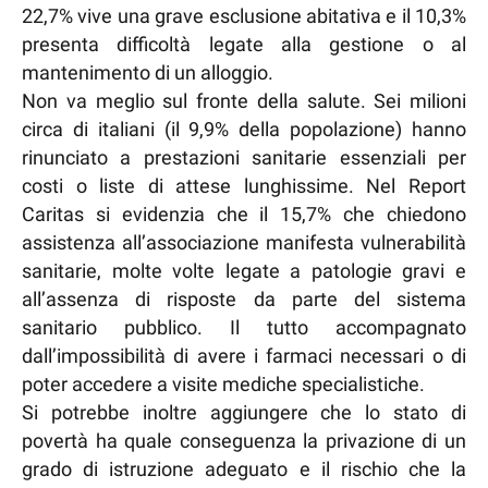
22,7% vive una grave esclusione abitativa e il 10,3%
presenta difficoltà legate alla gestione o al
mantenimento di un alloggio.
Non va meglio sul fronte della salute. Sei milioni
circa di italiani (il 9,9% della popolazione) hanno
rinunciato a prestazioni sanitarie essenziali per
costi o liste di attese lunghissime. Nel Report
Caritas si evidenzia che il 15,7% che chiedono
assistenza all’associazione manifesta vulnerabilità
sanitarie, molte volte legate a patologie gravi e
all’assenza di risposte da parte del sistema
sanitario pubblico. Il tutto accompagnato
dall’impossibilità di avere i farmaci necessari o di
poter accedere a visite mediche specialistiche.
Si potrebbe inoltre aggiungere che lo stato di
povertà ha quale conseguenza la privazione di un
grado di istruzione adeguato e il rischio che la