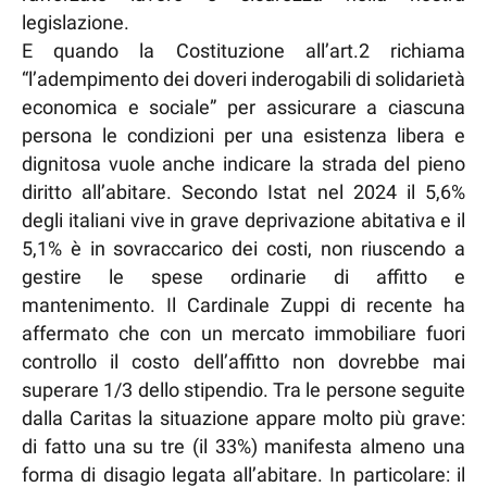
legislazione.
E quando la Costituzione all’art.2 richiama
“l’adempimento dei doveri inderogabili di solidarietà
economica e sociale” per assicurare a ciascuna
persona le condizioni per una esistenza libera e
dignitosa vuole anche indicare la strada del pieno
diritto all’abitare. Secondo Istat nel 2024 il 5,6%
degli italiani vive in grave deprivazione abitativa e il
5,1% è in sovraccarico dei costi, non riuscendo a
gestire le spese ordinarie di affitto e
mantenimento. Il Cardinale Zuppi di recente ha
affermato che con un mercato immobiliare fuori
controllo il costo dell’affitto non dovrebbe mai
superare 1/3 dello stipendio. Tra le persone seguite
dalla Caritas la situazione appare molto più grave:
di fatto una su tre (il 33%) manifesta almeno una
forma di disagio legata all’abitare. In particolare: il