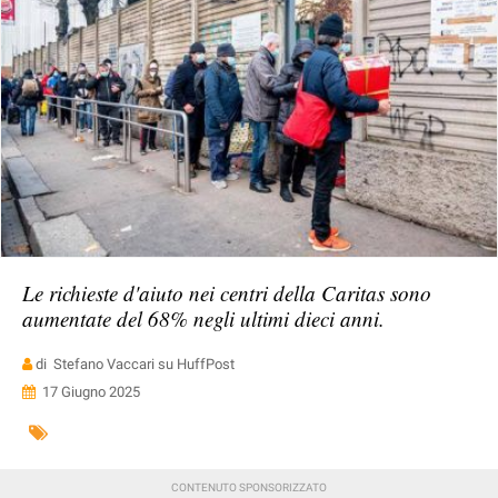
Le richieste d'aiuto nei centri della Caritas sono
aumentate del 68% negli ultimi dieci anni.
di Stefano Vaccari su HuffPost
17 Giugno 2025