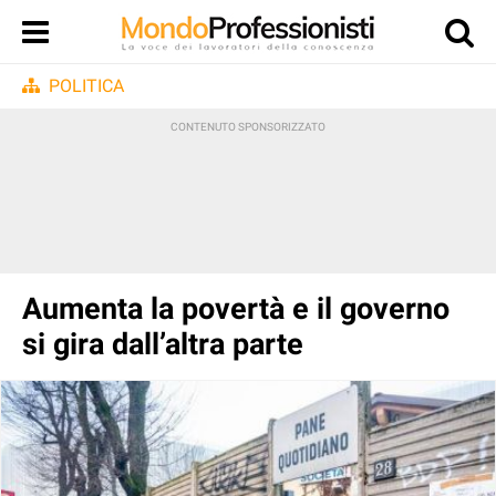
POLITICA
Aumenta la povertà e il governo
si gira dall’altra parte