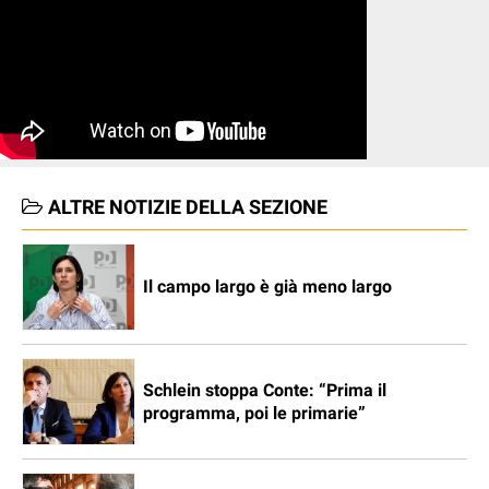
ALTRE NOTIZIE DELLA SEZIONE
Il campo largo è già meno largo
Schlein stoppa Conte: “Prima il
programma, poi le primarie”