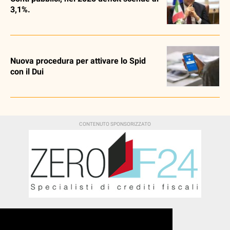
3,1%.
Nuova procedura per attivare lo Spid
con il Dui