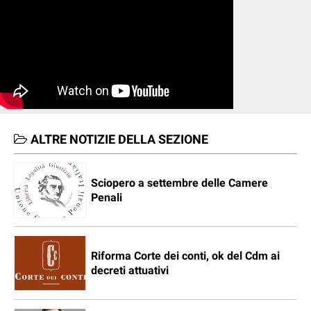
ALTRE NOTIZIE DELLA SEZIONE
Sciopero a settembre delle Camere
Penali
Riforma Corte dei conti, ok del Cdm ai
decreti attuativi