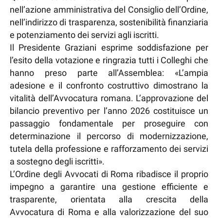
nell’azione amministrativa del Consiglio dell’Ordine,
nell’indirizzo di trasparenza, sostenibilità finanziaria
e potenziamento dei servizi agli iscritti.
Il Presidente Graziani esprime soddisfazione per
l’esito della votazione e ringrazia tutti i Colleghi che
hanno preso parte all’Assemblea: «L’ampia
adesione e il confronto costruttivo dimostrano la
vitalità dell’Avvocatura romana. L’approvazione del
bilancio preventivo per l’anno 2026 costituisce un
passaggio fondamentale per proseguire con
determinazione il percorso di modernizzazione,
tutela della professione e rafforzamento dei servizi
a sostegno degli iscritti».
L’Ordine degli Avvocati di Roma ribadisce il proprio
impegno a garantire una gestione efficiente e
trasparente, orientata alla crescita della
Avvocatura di Roma e alla valorizzazione del suo