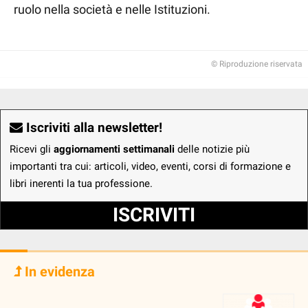
ruolo nella società e nelle Istituzioni.
© Riproduzione riservata
Iscriviti alla newsletter!
Ricevi gli
aggiornamenti settimanali
delle notizie più
importanti tra cui: articoli, video, eventi, corsi di formazione e
libri inerenti la tua professione.
ISCRIVITI
In evidenza