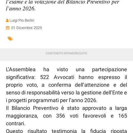
l’esame e la votazione del Bilancio Preventivo per
l’anno 2026.
Luigi Pio Berliri
01 Dicembre 2025
L’Assemblea ha visto una partecipazione
significativa: 522 Avvocati hanno espresso il
proprio voto, a conferma dell’attenzione e del
senso di responsabilità verso la gestione dell’Ente e
i progetti programmati per l’anno 2026.
Il Bilancio Preventivo è stato approvato a larga
maggioranza, con 356 voti favorevoli e 165
contrari.
Questo risultato testimonia la fiducia riposta