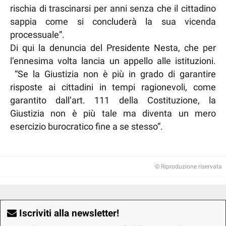
rischia di trascinarsi per anni senza che il cittadino
sappia come si concluderà la sua vicenda
processuale”.
Di qui la denuncia del Presidente Nesta, che per
l’ennesima volta lancia un appello alle istituzioni.
“Se la Giustizia non è più in grado di garantire
risposte ai cittadini in tempi ragionevoli, come
garantito dall’art. 111 della Costituzione, la
Giustizia non è più tale ma diventa un mero
esercizio burocratico fine a se stesso”.
© Riproduzione riservata
Iscriviti alla newsletter!