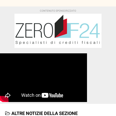
ALTRE NOTIZIE DELLA SEZIONE