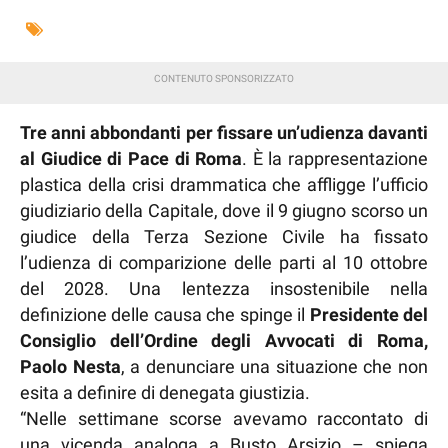
Tre anni abbondanti per fissare un’udienza davanti
al Giudice di Pace di Roma
. È la rappresentazione
plastica della crisi drammatica che affligge l’ufficio
giudiziario della Capitale, dove il 9 giugno scorso un
giudice della Terza Sezione Civile ha fissato
l’udienza di comparizione delle parti al 10 ottobre
del 2028. Una lentezza insostenibile nella
definizione delle causa che spinge il
Presidente del
Consiglio dell’Ordine degli Avvocati di Roma,
Paolo Nesta
, a denunciare una situazione che non
esita a definire di denegata giustizia.
“Nelle settimane scorse avevamo raccontato di
una vicenda analoga a Busto Arsizio – spiega