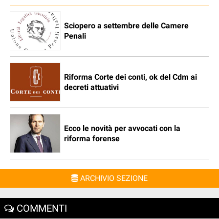
Sciopero a settembre delle Camere
Penali
Riforma Corte dei conti, ok del Cdm ai
decreti attuativi
Ecco le novità per avvocati con la
riforma forense
ARCHIVIO SEZIONE
COMMENTI