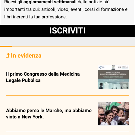
Ricevi gli
aggiornamenti settimanali
delle notizie più
importanti tra cui: articoli, video, eventi, corsi di formazione e
libri inerenti la tua professione.
ISCRIVITI
In evidenza
Il primo Congresso della Medicina
Legale Pubblica
Abbiamo perso le Marche, ma abbiamo
vinto a New York.