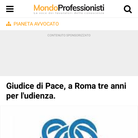
PIANETA AVVOCATO
Giudice di Pace, a Roma tre anni
per l'udienza.