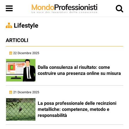
Lifestyle
ARTICOLI
22 Dicembre 2025
Dalla consulenza al risultato: come
costruire una presenza online su misura
21 Dicembre 2025
La posa professionale delle recinzioni
metalliche: competenze, metodo e
responsabilità