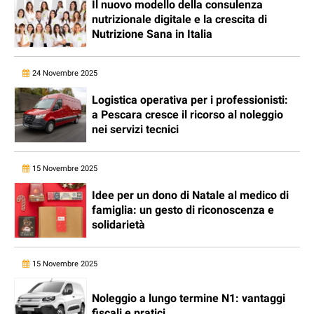
Il nuovo modello della consulenza
nutrizionale digitale e la crescita di
Nutrizione Sana in Italia
24 Novembre 2025
Logistica operativa per i professionisti:
a Pescara cresce il ricorso al noleggio
nei servizi tecnici
15 Novembre 2025
Idee per un dono di Natale al medico di
famiglia: un gesto di riconoscenza e
solidarietà
15 Novembre 2025
Noleggio a lungo termine N1: vantaggi
fiscali e pratici