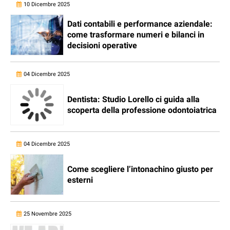
10 Dicembre 2025
Dati contabili e performance aziendale:
come trasformare numeri e bilanci in
decisioni operative
04 Dicembre 2025
Dentista: Studio Lorello ci guida alla
scoperta della professione odontoiatrica
04 Dicembre 2025
Come scegliere l’intonachino giusto per
esterni
25 Novembre 2025