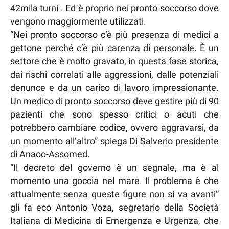
42mila turni . Ed è proprio nei pronto soccorso dove
vengono maggiormente utilizzati.
“Nei pronto soccorso c’è più presenza di medici a
gettone perché c’è più carenza di personale. È un
settore che è molto gravato, in questa fase storica,
dai rischi correlati alle aggressioni, dalle potenziali
denunce e da un carico di lavoro impressionante.
Un medico di pronto soccorso deve gestire più di 90
pazienti che sono spesso critici o acuti che
potrebbero cambiare codice, ovvero aggravarsi, da
un momento all’altro” spiega Di Salverio presidente
di Anaoo-Assomed.
“Il decreto del governo è un segnale, ma è al
momento una goccia nel mare. Il problema è che
attualmente senza queste figure non si va avanti”
gli fa eco Antonio Voza, segretario della Società
Italiana di Medicina di Emergenza e Urgenza, che