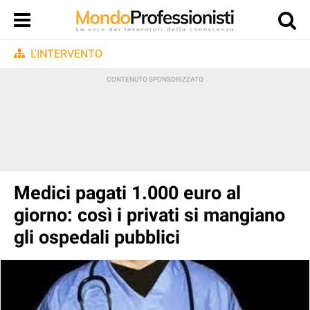
L'INTERVENTO
Medici pagati 1.000 euro al
giorno: così i privati si mangiano
gli ospedali pubblici