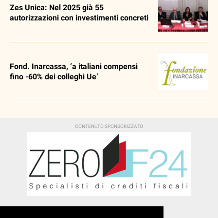
Zes Unica: Nel 2025 già 55
autorizzazioni con investimenti concreti
Fond. Inarcassa, ‘a italiani compensi
fino -60% dei colleghi Ue’