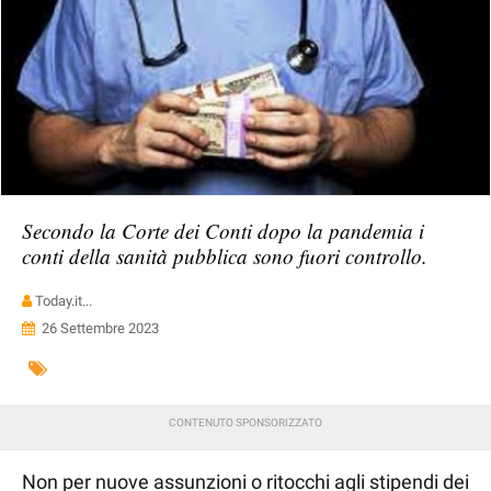
Secondo la Corte dei Conti dopo la pandemia i
conti della sanità pubblica sono fuori controllo.
Today.it...
26 Settembre 2023
Non per nuove assunzioni o ritocchi agli stipendi dei