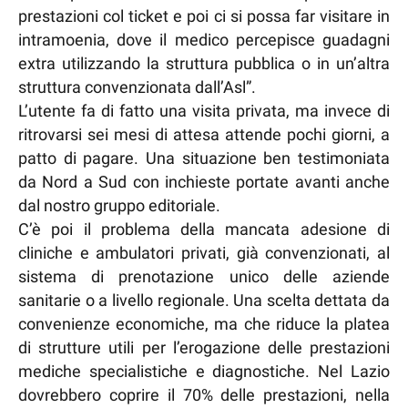
prestazioni col ticket e poi ci si possa far visitare in
intramoenia, dove il medico percepisce guadagni
extra utilizzando la struttura pubblica o in un’altra
struttura convenzionata dall’Asl”.
L’utente fa di fatto una visita privata, ma invece di
ritrovarsi sei mesi di attesa attende pochi giorni, a
patto di pagare. Una situazione ben testimoniata
da Nord a Sud con inchieste portate avanti anche
dal nostro gruppo editoriale.
C’è poi il problema della mancata adesione di
cliniche e ambulatori privati, già convenzionati, al
sistema di prenotazione unico delle aziende
sanitarie o a livello regionale. Una scelta dettata da
convenienze economiche, ma che riduce la platea
di strutture utili per l’erogazione delle prestazioni
mediche specialistiche e diagnostiche. Nel Lazio
dovrebbero coprire il 70% delle prestazioni, nella