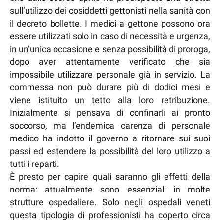
sull’utilizzo dei cosiddetti gettonisti nella sanità con
il decreto bollette. I medici a gettone possono ora
essere utilizzati solo in caso di necessità e urgenza,
in un’unica occasione e senza possibilità di proroga,
dopo aver attentamente verificato che sia
impossibile utilizzare personale già in servizio. La
commessa non può durare più di dodici mesi e
viene istituito un tetto alla loro retribuzione.
Inizialmente si pensava di confinarli ai pronto
soccorso, ma l’endemica carenza di personale
medico ha indotto il governo a ritornare sui suoi
passi ed estendere la possibilità del loro utilizzo a
tutti i reparti.
È presto per capire quali saranno gli effetti della
norma: attualmente sono essenziali in molte
strutture ospedaliere. Solo negli ospedali veneti
questa tipologia di professionisti ha coperto circa