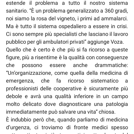
estende il problema a tutto il nostro sistema
sanitario. “È un problema generalizzato a 360 gradi,
noi siamo la rosa del vigneto, i primi ad ammalarci.
Ma è tutto il sistema ospedaliero a essere in crisi.
Ci sono sempre più specialisti che lasciano il lavoro
pubblico per gli ambulatori privati” aggiunge Voza.
Quello che è certo è che più si fa ricorso a queste
figure, più a risentirne è la qualità con conseguenze
che possono essere anche drammatiche:
“Un’organizzazione, come quella della medicina di
emergenza, che fa ricorso sistematico a
professionisti delle cooperative è sicuramente più
debole e avrà una qualità inferiore in un campo
molto delicato dove diagnosticare una patologia
immediatamente può salvare una vita” chiosa.
È indubbio però che, quando parliamo di medicina
d’urgenza, ci troviamo di fronte medici spesso