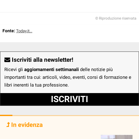
© Riproduzione riservata
Fonte:
Today.it...
Iscriviti alla newsletter!
Ricevi gli
aggiornamenti settimanali
delle notizie più
importanti tra cui: articoli, video, eventi, corsi di formazione e
libri inerenti la tua professione.
ISCRIVITI
In evidenza