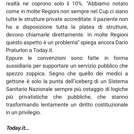
realtà ne coprono solo il 10%. “Abbiamo notato
come in molte Regioni non sempre nel Cup ci siano
tutte le strutture private accreditate: il paziente non
ha a disposizione tutta la platea di strutture,
devono chiamarle direttamente. In molte Regioni
questo aspetto è un problema” spiega ancora Dario
Praturlon a Today.it.
Eppure le convenzioni sono fatte in forma
sussidiaria per supportare un servizio pubblico che
spezzo zoppica. Segno che quello dei medici a
gettone è solo la punta dell’iceberg di un Sistema
Sanitario Nazionale sempre più ostaggio di logiche
più privatistiche che pubbliche, che stanno
trasformando lentamente un diritto costituzionale
in un privilegio.
Today.it…