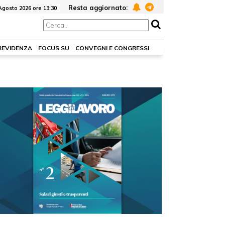
Resta aggiornato:
Agosto 2026 ore 13:30
PREVIDENZA
FOCUS SU
CONVEGNI E CONGRESSI