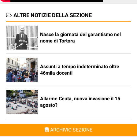
ALTRE NOTIZIE DELLA SEZIONE
Nasce la giornata del garantismo nel
nome di Tortora
Assunti a tempo indeterminato oltre
46mila docenti
Allarme Ceuta, nuova invasione il 15
agosto?
ARCHIVIO SEZIONE