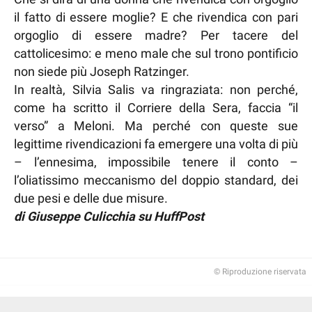
il fatto di essere moglie? E che rivendica con pari
orgoglio di essere madre? Per tacere del
cattolicesimo: e meno male che sul trono pontificio
non siede più Joseph Ratzinger.
In realtà, Silvia Salis va ringraziata: non perché,
come ha scritto il Corriere della Sera, faccia “il
verso” a Meloni. Ma perché con queste sue
legittime rivendicazioni fa emergere una volta di più
– l’ennesima, impossibile tenere il conto –
l’oliatissimo meccanismo del doppio standard, dei
due pesi e delle due misure.
di Giuseppe Culicchia su HuffPost
© Riproduzione riservata