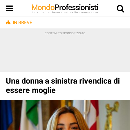
IN BREVE
Una donna a sinistra rivendica di
essere moglie