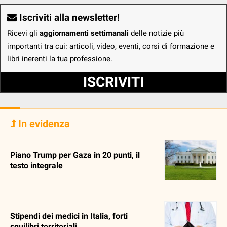
Iscriviti alla newsletter!
Ricevi gli
aggiornamenti settimanali
delle notizie più
importanti tra cui: articoli, video, eventi, corsi di formazione e
libri inerenti la tua professione.
ISCRIVITI
In evidenza
Piano Trump per Gaza in 20 punti, il
testo integrale
Stipendi dei medici in Italia, forti
squilibri territoriali.