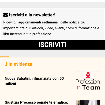
Iscriviti alla newsletter!
Ricevi gli
aggiornamenti settimanali
delle notizie più
importanti tra cui: articoli, video, eventi, corsi di formazione e
libri inerenti la tua professione.
ISCRIVITI
In evidenza
Nuova Sabatini: rifinanziata con 50
milioni
Giustizia Processo penale telematico: