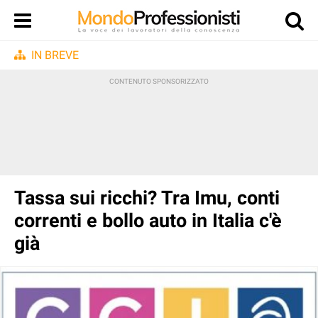
IN BREVE
Tassa sui ricchi? Tra Imu, conti
correnti e bollo auto in Italia c'è
già