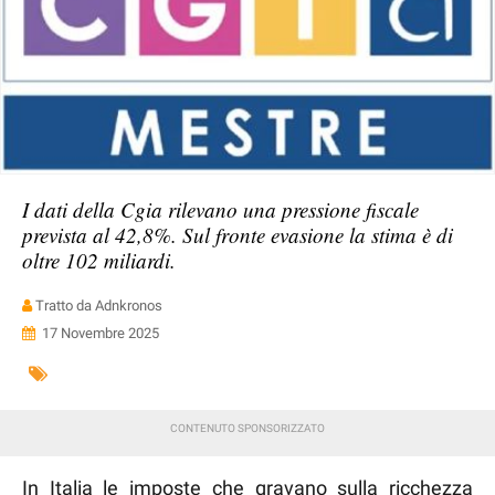
I dati della Cgia rilevano una pressione fiscale
prevista al 42,8%. Sul fronte evasione la stima è di
oltre 102 miliardi.
Tratto da Adnkronos
17 Novembre 2025
In Italia le imposte che gravano sulla ricchezza