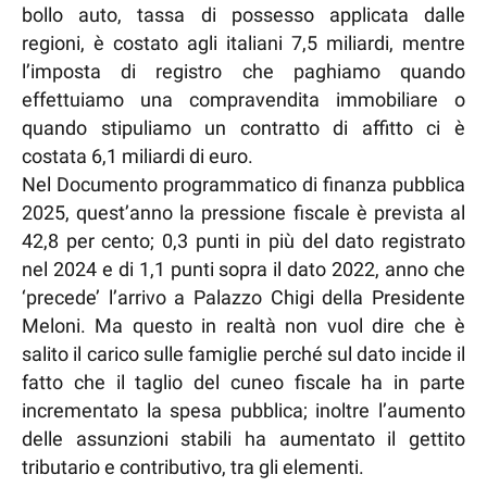
bollo auto, tassa di possesso applicata dalle
regioni, è costato agli italiani 7,5 miliardi, mentre
l’imposta di registro che paghiamo quando
effettuiamo una compravendita immobiliare o
quando stipuliamo un contratto di affitto ci è
costata 6,1 miliardi di euro.
Nel Documento programmatico di finanza pubblica
2025, quest’anno la pressione fiscale è prevista al
42,8 per cento; 0,3 punti in più del dato registrato
nel 2024 e di 1,1 punti sopra il dato 2022, anno che
‘precede’ l’arrivo a Palazzo Chigi della Presidente
Meloni. Ma questo in realtà non vuol dire che è
salito il carico sulle famiglie perché sul dato incide il
fatto che il taglio del cuneo fiscale ha in parte
incrementato la spesa pubblica; inoltre l’aumento
delle assunzioni stabili ha aumentato il gettito
tributario e contributivo, tra gli elementi.