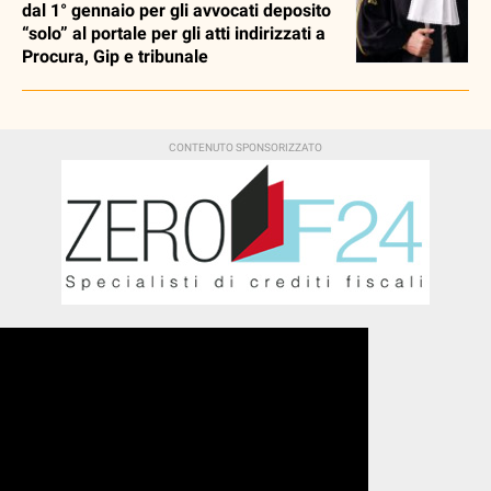
dal 1° gennaio per gli avvocati deposito
“solo” al portale per gli atti indirizzati a
Procura, Gip e tribunale