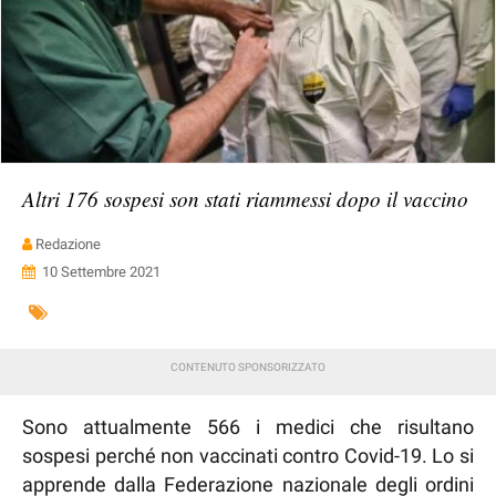
Altri 176 sospesi son stati riammessi dopo il vaccino
Redazione
10 Settembre 2021
Sono attualmente 566 i medici che risultano
sospesi perché non vaccinati contro Covid-19. Lo si
apprende dalla Federazione nazionale degli ordini