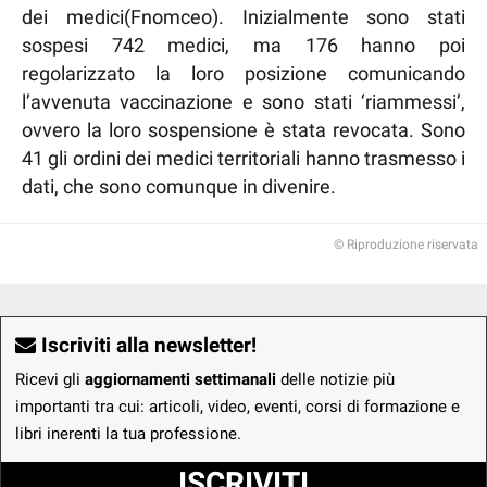
dei medici(Fnomceo). Inizialmente sono stati
sospesi 742 medici, ma 176 hanno poi
regolarizzato la loro posizione comunicando
l’avvenuta vaccinazione e sono stati ‘riammessi’,
ovvero la loro sospensione è stata revocata. Sono
41 gli ordini dei medici territoriali hanno trasmesso i
dati, che sono comunque in divenire.
© Riproduzione riservata
Iscriviti alla newsletter!
Ricevi gli
aggiornamenti settimanali
delle notizie più
importanti tra cui: articoli, video, eventi, corsi di formazione e
libri inerenti la tua professione.
ISCRIVITI