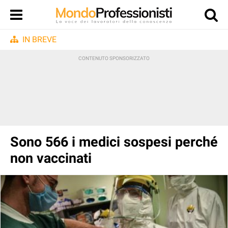
IN BREVE
Sono 566 i medici sospesi perché
non vaccinati