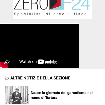
ALTRE NOTIZIE DELLA SEZIONE
Nasce la giornata del garantismo nel
nome di Tortora