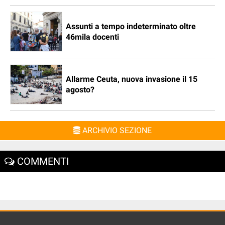
Assunti a tempo indeterminato oltre
46mila docenti
Allarme Ceuta, nuova invasione il 15
agosto?
ARCHIVIO SEZIONE
COMMENTI