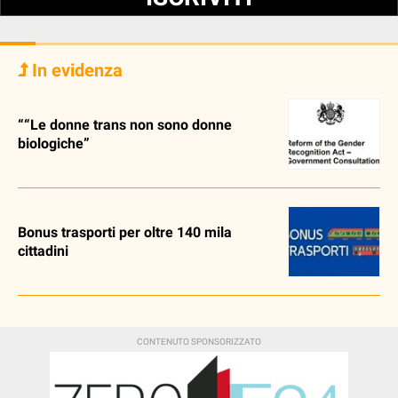
In evidenza
““Le donne trans non sono donne
biologiche”
Bonus trasporti per oltre 140 mila
cittadini