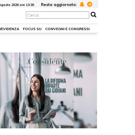
Resta aggiornato:
Agosto 2026 ore 13:30
PREVIDENZA
FOCUS SU
CONVEGNI E CONGRESSI