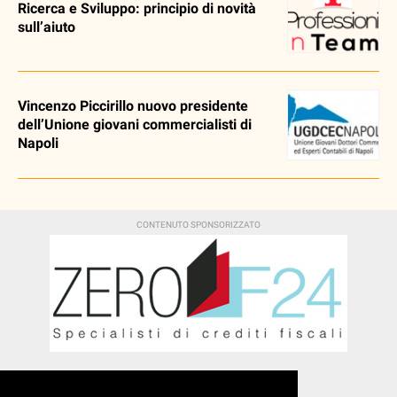
Ricerca e Sviluppo: principio di novità
sull’aiuto
Vincenzo Piccirillo nuovo presidente
dell’Unione giovani commercialisti di
Napoli