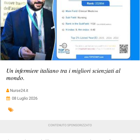
Un infermiere italiano tra i migliori scienziati al
mondo.
Nurse24.it
08 Luglio 2026