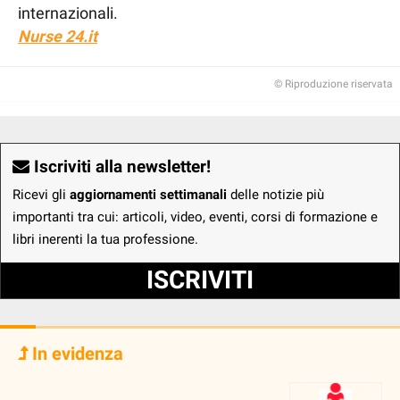
internazionali.
Nurse 24.it
© Riproduzione riservata
Iscriviti alla newsletter!
Ricevi gli
aggiornamenti settimanali
delle notizie più
importanti tra cui: articoli, video, eventi, corsi di formazione e
libri inerenti la tua professione.
ISCRIVITI
In evidenza