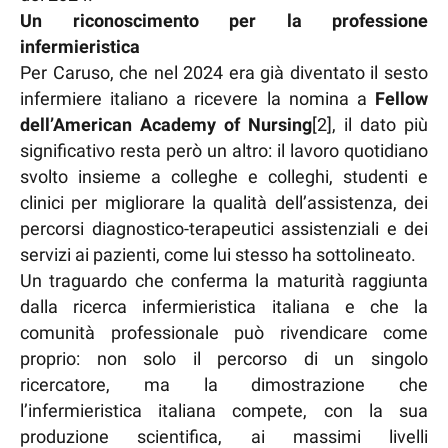
Un riconoscimento per la professione
infermieristica
Per Caruso, che nel 2024 era già diventato il sesto
infermiere italiano a ricevere la nomina a
Fellow
dell’American Academy of Nursing
[2], il dato più
significativo resta però un altro: il lavoro quotidiano
svolto insieme a colleghe e colleghi, studenti e
clinici per migliorare la qualità dell’assistenza, dei
percorsi diagnostico-terapeutici assistenziali e dei
servizi ai pazienti, come lui stesso ha sottolineato.
Un traguardo che conferma la maturità raggiunta
dalla ricerca infermieristica italiana e che la
comunità professionale può rivendicare come
proprio: non solo il percorso di un singolo
ricercatore, ma la dimostrazione che
l’infermieristica italiana compete, con la sua
produzione scientifica, ai massimi livelli