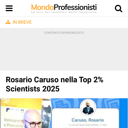
IN BREVE
Rosario Caruso nella Top 2%
Scientists 2025