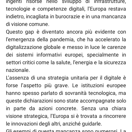
ingenti risorse nello sviluppo di infrastrutture,
tecnologie e competenze digitali, l’Europa restava
indietro, incagliata in burocrazie e in una mancanza
di visione comune.
Questo gap è diventato ancora più evidente con
l’emergenza della pandemia, che ha accelerato la
digitalizzazione globale e messo in luce le carenze
dei sistemi informativi europei, specialmente in
settori critici come la salute, l’energia e la sicurezza
nazionale.
L’assenza di una strategia unitaria per il digitale è
forse l’aspetto più grave. Le istituzioni europee
hanno spesso parlato di sovranità tecnologica, ma
queste dichiarazioni sono state accompagnate solo
in parte da azioni concrete. Senza una chiara
visione strategica, l’Europa si è trovata a rincorrere
le innovazioni degli altri, anziché guidarle.
Gli esempi di questa mancanza sono numerosi. La