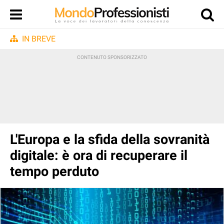
IN BREVE
L'Europa e la sfida della sovranità
digitale: è ora di recuperare il
tempo perduto