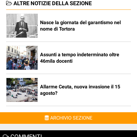
ALTRE NOTIZIE DELLA SEZIONE
Nasce la giornata del garantismo nel
nome di Tortora
Assunti a tempo indeterminato oltre
46mila docenti
Allarme Ceuta, nuova invasione il 15
agosto?
ARCHIVIO SEZIONE
COMMENTI