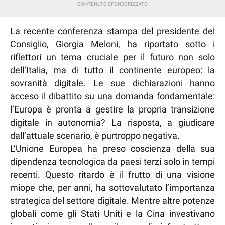
La recente conferenza stampa del presidente del
Consiglio, Giorgia Meloni, ha riportato sotto i
riflettori un tema cruciale per il futuro non solo
dell’Italia, ma di tutto il continente europeo: la
sovranità digitale. Le sue dichiarazioni hanno
acceso il dibattito su una domanda fondamentale:
l’Europa è pronta a gestire la propria transizione
digitale in autonomia? La risposta, a giudicare
dall’attuale scenario, è purtroppo negativa.
L’Unione Europea ha preso coscienza della sua
dipendenza tecnologica da paesi terzi solo in tempi
recenti. Questo ritardo è il frutto di una visione
miope che, per anni, ha sottovalutato l’importanza
strategica del settore digitale. Mentre altre potenze
globali come gli Stati Uniti e la Cina investivano