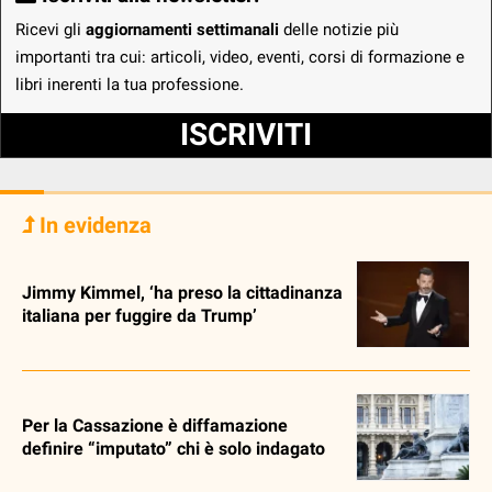
Ricevi gli
aggiornamenti settimanali
delle notizie più
importanti tra cui: articoli, video, eventi, corsi di formazione e
libri inerenti la tua professione.
ISCRIVITI
In evidenza
Jimmy Kimmel, ‘ha preso la cittadinanza
italiana per fuggire da Trump’
Per la Cassazione è diffamazione
definire “imputato” chi è solo indagato