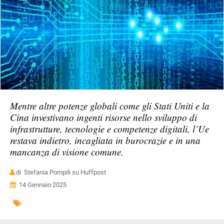
Mentre altre potenze globali come gli Stati Uniti e la
Cina investivano ingenti risorse nello sviluppo di
infrastrutture, tecnologie e competenze digitali, l’Ue
restava indietro, incagliata in burocrazie e in una
mancanza di visione comune.
di Stefania Pompili su Huffpost
14 Gennaio 2025