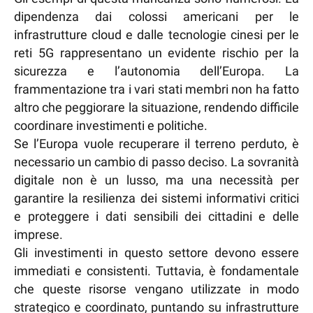
dipendenza dai colossi americani per le
infrastrutture cloud e dalle tecnologie cinesi per le
reti 5G rappresentano un evidente rischio per la
sicurezza e l’autonomia dell’Europa. La
frammentazione tra i vari stati membri non ha fatto
altro che peggiorare la situazione, rendendo difficile
coordinare investimenti e politiche.
Se l’Europa vuole recuperare il terreno perduto, è
necessario un cambio di passo deciso. La sovranità
digitale non è un lusso, ma una necessità per
garantire la resilienza dei sistemi informativi critici
e proteggere i dati sensibili dei cittadini e delle
imprese.
Gli investimenti in questo settore devono essere
immediati e consistenti. Tuttavia, è fondamentale
che queste risorse vengano utilizzate in modo
strategico e coordinato, puntando su infrastrutture