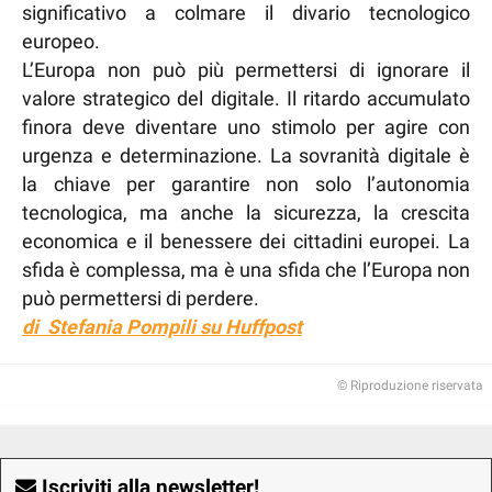
significativo a colmare il divario tecnologico
europeo.
L’Europa non può più permettersi di ignorare il
valore strategico del digitale. Il ritardo accumulato
finora deve diventare uno stimolo per agire con
urgenza e determinazione. La sovranità digitale è
la chiave per garantire non solo l’autonomia
tecnologica, ma anche la sicurezza, la crescita
economica e il benessere dei cittadini europei. La
sfida è complessa, ma è una sfida che l’Europa non
può permettersi di perdere.
di Stefania Pompili su Huffpost
© Riproduzione riservata
Iscriviti alla newsletter!