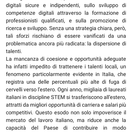
digitali sicure e indipendenti, sullo sviluppo di
competenze digitali attraverso la formazione di
professionisti qualificati, e sulla promozione di
ricerca e sviluppo. Senza una strategia chiara, però,
tali sforzi rischiano di essere vanificati da una
problematica ancora più radicata: la dispersione di
talenti.
La mancanza di coesione e opportunità adeguate
ha infatti impedito di trattenere i talenti locali, un
fenomeno particolarmente evidente in Italia, che
registra una delle percentuali più alte di fuga di
cervelli verso l’estero. Ogni anno, migliaia di laureati
italiani in discipline STEM si trasferiscono all’estero,
attratti da migliori opportunità di carriera e salari più
competitivi. Questo esodo non solo impoverisce il
mercato del lavoro italiano, ma riduce anche la
capacità del Paese di contribuire in modo