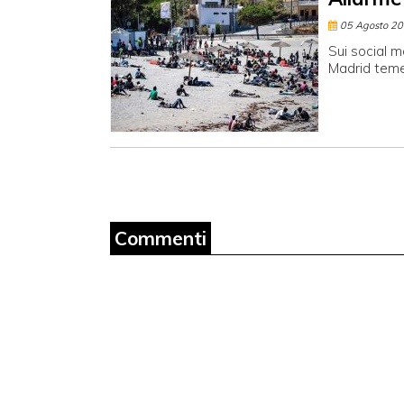
05 Agosto 2
Sui social m
Madrid teme
Commenti