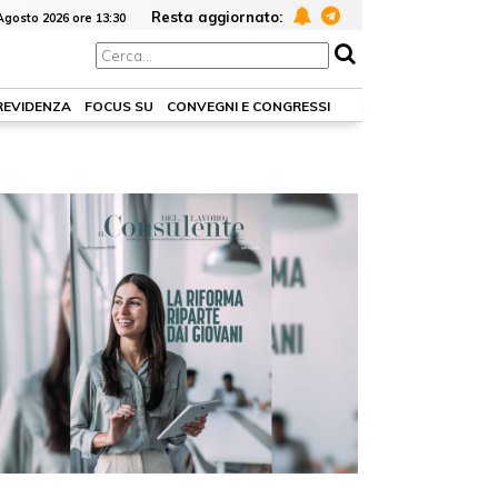
Resta aggiornato:
Agosto 2026 ore 13:30
PREVIDENZA
FOCUS SU
CONVEGNI E CONGRESSI