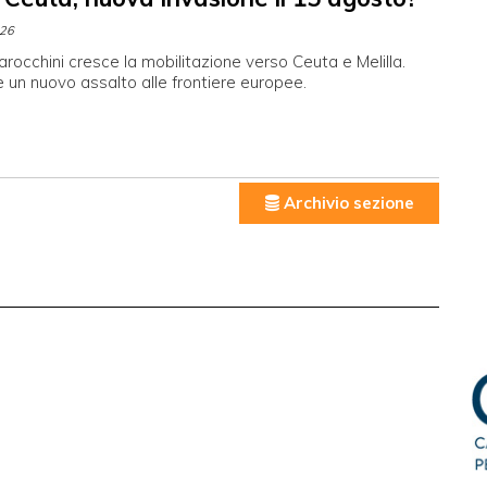
026
arocchini cresce la mobilitazione verso Ceuta e Melilla.
 un nuovo assalto alle frontiere europee.
Archivio sezione