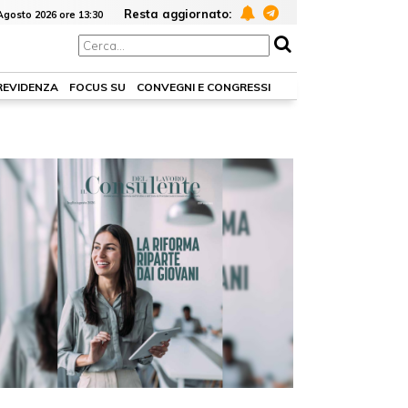
Resta aggiornato:
Agosto 2026 ore 13:30
PREVIDENZA
FOCUS SU
CONVEGNI E CONGRESSI