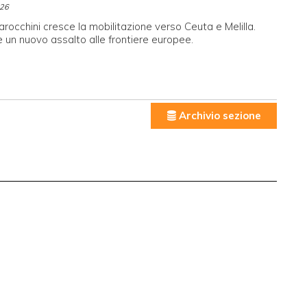
026
arocchini cresce la mobilitazione verso Ceuta e Melilla.
 un nuovo assalto alle frontiere europee.
Archivio sezione