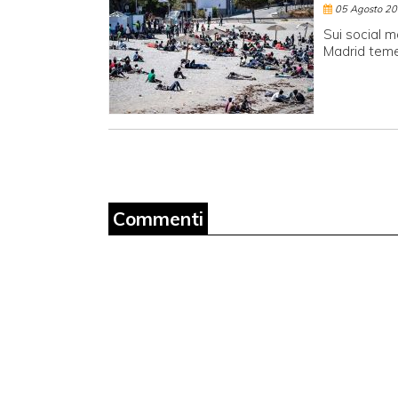
05 Agosto 2
Sui social m
Madrid teme
Commenti