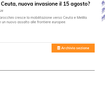
 Ceuta, nuova invasione il 15 agosto?
026
arocchini cresce la mobilitazione verso Ceuta e Melilla.
 un nuovo assalto alle frontiere europee.
Archivio sezione