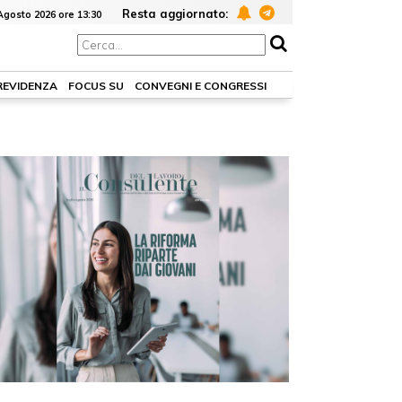
Resta aggiornato:
Agosto 2026 ore 13:30
PREVIDENZA
FOCUS SU
CONVEGNI E CONGRESSI