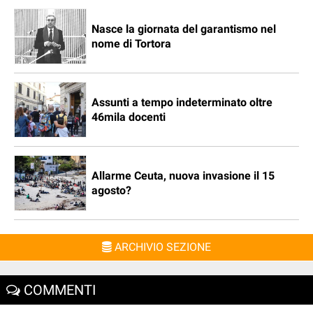
Nasce la giornata del garantismo nel
nome di Tortora
Assunti a tempo indeterminato oltre
46mila docenti
Allarme Ceuta, nuova invasione il 15
agosto?
ARCHIVIO SEZIONE
COMMENTI