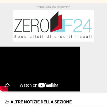
ALTRE NOTIZIE DELLA SEZIONE