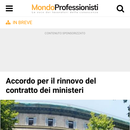
IN BREVE
Accordo per il rinnovo del
contratto dei ministeri