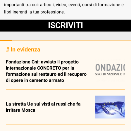
importanti tra cui: articoli, video, eventi, corsi di formazione e
libri inerenti la tua professione.
ISCRIVITI
In evidenza
Fondazione Cni: avviato il progetto
internazionale CONCRETO per la
formazione sul restauro ed il recupero
di opere in cemento armato
La stretta Ue sui visti ai russi che fa
irritare Mosca