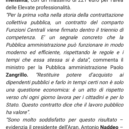
delle Elevate professionalità.
“Per la prima volta nella storia della contrattazione
collettiva pubblica, un contratto del comparto
Funzioni Centrali viene firmato dentro il triennio di
competenza. E’ un segnale concreto che la
Pubblica amministrazione può funzionare in modo
moderno ed efficiente, rispettando le regole e i
tempi che essa stessa si è data”,
commenta il
ministro per la Pubblica amministrazione Paolo
Zangrillo.
“Restituire potere d’acquisto ai
dipendenti pubblici e farlo in tempi certi non è solo
una questione economica: è un atto di rispetto
verso chi ogni giorno lavora per i cittadini e per lo
Stato. Questo contratto dice che il lavoro pubblico
ha valore”.
“Sono molto soddisfatto per questo risultato
–
evidenzia il presidente dell’Aran, Antonio
Naddeo
–