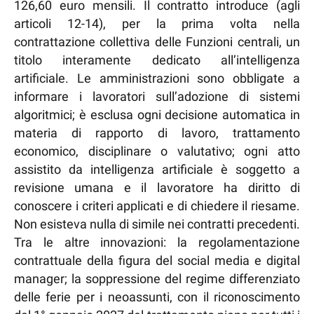
126,60 euro mensili. Il contratto introduce (agli
articoli 12-14), per la prima volta nella
contrattazione collettiva delle Funzioni centrali, un
titolo interamente dedicato all’intelligenza
artificiale. Le amministrazioni sono obbligate a
informare i lavoratori sull’adozione di sistemi
algoritmici; è esclusa ogni decisione automatica in
materia di rapporto di lavoro, trattamento
economico, disciplinare o valutativo; ogni atto
assistito da intelligenza artificiale è soggetto a
revisione umana e il lavoratore ha diritto di
conoscere i criteri applicati e di chiedere il riesame.
Non esisteva nulla di simile nei contratti precedenti.
Tra le altre innovazioni: la regolamentazione
contrattuale della figura del social media e digital
manager; la soppressione del regime differenziato
delle ferie per i neoassunti, con il riconoscimento