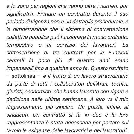
e lo sono per ragioni che vanno oltre i numeri, pur
significativi. Firmare un contratto durante il suo
periodo di vigenza non è un dettaglio procedurale: è
la dimostrazione che il sistema di contrattazione
collettiva pubblica può funzionare in modo ordinato,
tempestivo e al servizio dei lavoratori. La
sottoscrizione di tre contratti per le Funzioni
centrali in poco più di quattro anni erano
impensabili fino a qualche anno fa. Questo risultato
– sottolinea –
è il frutto di un lavoro straordinario
da parte di tutti i collaboratori dell’Aran, tecnici,
giuristi, economisti, che hanno lavorato con rigore e
dedizione nelle ultime settimane. A loro va il mio
ringraziamento più sincero. Un grazie, infine, ai
sindacati. Un contratto si fa in due e la loro
rappresentanza è stata necessaria per portare sul
tavolo le esigenze delle lavoratrici e dei lavoratori”.