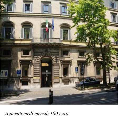
Aumenti medi mensili 160 euro.