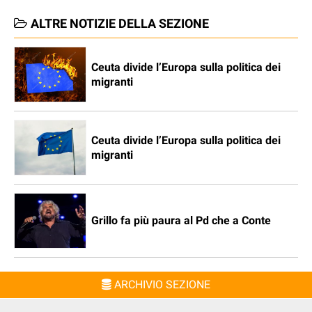
ALTRE NOTIZIE DELLA SEZIONE
Ceuta divide l’Europa sulla politica dei
migranti
Ceuta divide l’Europa sulla politica dei
migranti
Grillo fa più paura al Pd che a Conte
ARCHIVIO SEZIONE