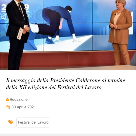
Il messaggio della Presidente Calderone al termine
della XII edizione del Festival del Lavoro
Redazione
30 Aprile 2021
Festival del Lavoro