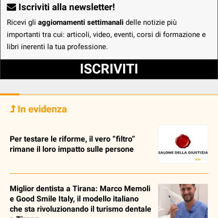
Iscriviti alla newsletter!
Ricevi gli
aggiornamenti settimanali
delle notizie più
importanti tra cui: articoli, video, eventi, corsi di formazione e
libri inerenti la tua professione.
ISCRIVITI
In evidenza
Per testare le riforme, il vero “filtro”
rimane il loro impatto sulle persone
Miglior dentista a Tirana: Marco Memoli
e Good Smile Italy, il modello italiano
che sta rivoluzionando il turismo dentale