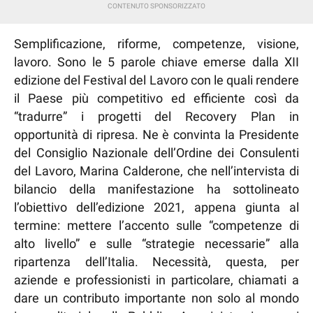
Semplificazione, riforme, competenze, visione,
lavoro. Sono le 5 parole chiave emerse dalla XII
edizione del Festival del Lavoro con le quali rendere
il Paese più competitivo ed efficiente così da
“tradurre” i progetti del Recovery Plan in
opportunità di ripresa. Ne è convinta la Presidente
del Consiglio Nazionale dell’Ordine dei Consulenti
del Lavoro, Marina Calderone, che nell’intervista di
bilancio della manifestazione ha sottolineato
l’obiettivo dell’edizione 2021, appena giunta al
termine: mettere l’accento sulle “competenze di
alto livello” e sulle “strategie necessarie” alla
ripartenza dell’Italia. Necessità, questa, per
aziende e professionisti in particolare, chiamati a
dare un contributo importante non solo al mondo