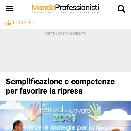
FOCUS SU
Semplificazione e competenze
per favorire la ripresa