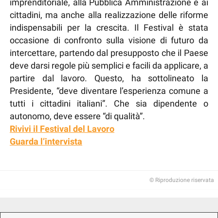
imprenditoriale, alla Pubblica Amministrazione e ai
cittadini, ma anche alla realizzazione delle riforme
indispensabili per la crescita. Il Festival è stata
occasione di confronto sulla visione di futuro da
intercettare, partendo dal presupposto che il Paese
deve darsi regole più semplici e facili da applicare, a
partire dal lavoro. Questo, ha sottolineato la
Presidente, “deve diventare l’esperienza comune a
tutti i cittadini italiani”. Che sia dipendente o
autonomo, deve essere “di qualità”.
Rivivi il Festival del Lavoro
Guarda l’intervista
© Riproduzione riservata