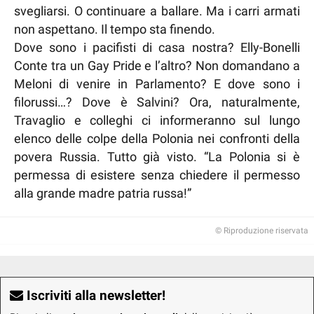
svegliarsi. O continuare a ballare. Ma i carri armati
non aspettano. Il tempo sta finendo.
Dove sono i pacifisti di casa nostra? Elly-Bonelli
Conte tra un Gay Pride e l’altro? Non domandano a
Meloni di venire in Parlamento? E dove sono i
filorussi…? Dove è Salvini? Ora, naturalmente,
Travaglio e colleghi ci informeranno sul lungo
elenco delle colpe della Polonia nei confronti della
povera Russia. Tutto già visto. “La Polonia si è
permessa di esistere senza chiedere il permesso
alla grande madre patria russa!”
© Riproduzione riservata
Iscriviti alla newsletter!