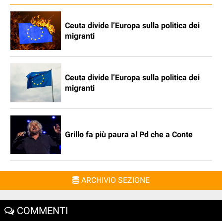
Ceuta divide l’Europa sulla politica dei
migranti
Ceuta divide l’Europa sulla politica dei
migranti
Grillo fa più paura al Pd che a Conte
ARCHIVIO SEZIONE
COMMENTI