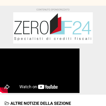
ALTRE NOTIZIE DELLA SEZIONE