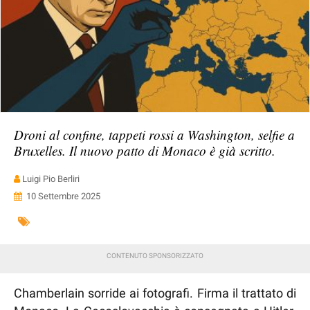
Droni al confine, tappeti rossi a Washington, selfie a
Bruxelles. Il nuovo patto di Monaco è già scritto.
Luigi Pio Berliri
10 Settembre 2025
Chamberlain sorride ai fotografi. Firma il trattato di