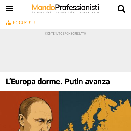
FOCUS SU
L’Europa dorme. Putin avanza