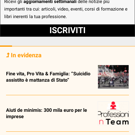
Ricevi gli
aggiornamenti settimanali
delle notizie più
importanti tra cui: articoli, video, eventi, corsi di formazione e
libri inerenti la tua professione.
ISCRIVITI
In evidenza
Fine vita, Pro Vita & Famiglia: “Suicidio
assistito è mattanza di Stato”
Aiuti de minimis: 300 mila euro per le
imprese