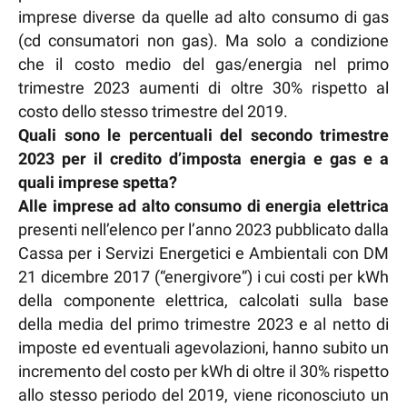
imprese diverse da quelle ad alto consumo di gas
(cd consumatori non gas). Ma solo a condizione
che il costo medio del gas/energia nel primo
trimestre 2023 aumenti di oltre 30% rispetto al
costo dello stesso trimestre del 2019.
Quali sono le percentuali del secondo trimestre
2023 per il credito d’imposta energia e gas e a
quali imprese spetta?
Alle imprese ad alto consumo di energia elettrica
presenti nell’elenco per l’anno 2023 pubblicato dalla
Cassa per i Servizi Energetici e Ambientali con DM
21 dicembre 2017 (“energivore”) i cui costi per kWh
della componente elettrica, calcolati sulla base
della media del primo trimestre 2023 e al netto di
imposte ed eventuali agevolazioni, hanno subito un
incremento del costo per kWh di oltre il 30% rispetto
allo stesso periodo del 2019, viene riconosciuto un