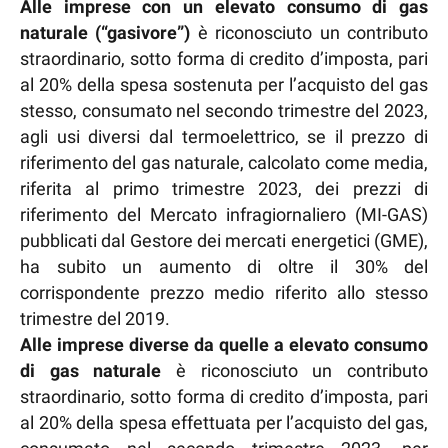
Alle imprese con un elevato consumo di gas
naturale (“gasivore”)
è riconosciuto un contributo
straordinario, sotto forma di credito d’imposta, pari
al 20% della spesa sostenuta per l’acquisto del gas
stesso, consumato nel secondo trimestre del 2023,
agli usi diversi dal termoelettrico, se il prezzo di
riferimento del gas naturale, calcolato come media,
riferita al primo trimestre 2023, dei prezzi di
riferimento del Mercato infragiornaliero (MI-GAS)
pubblicati dal Gestore dei mercati energetici (GME),
ha subito un aumento di oltre il 30% del
corrispondente prezzo medio riferito allo stesso
trimestre del 2019.
Alle imprese diverse da quelle a elevato consumo
di gas naturale
è riconosciuto un contributo
straordinario, sotto forma di credito d’imposta, pari
al 20% della spesa effettuata per l’acquisto del gas,