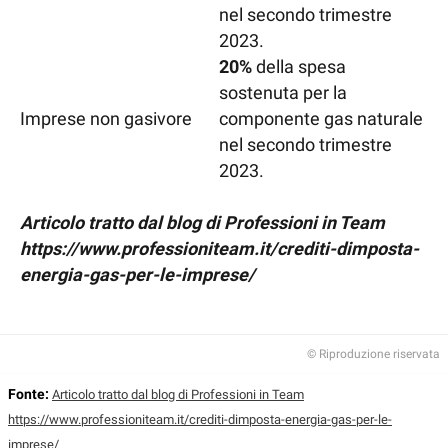
nel secondo trimestre
2023.
20%
della spesa
sostenuta per la
Imprese non gasivore
componente gas naturale
nel secondo trimestre
2023.
Articolo tratto dal blog di Professioni in Team
https://www.professioniteam.it/crediti-dimposta-
energia-gas-per-le-imprese/
© Riproduzione riservata
Fonte:
Articolo tratto dal blog di Professioni in Team
https://www.professioniteam.it/crediti-dimposta-energia-gas-per-le-
imprese/