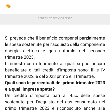
Si prevede che il beneficio compensi parzialmente
le spese sostenute per l’acquisto della componente
energia elettrica e gas naturale nel secondo
trimestre 2023.
I trimestri con riferimento ai quali si può ancora
beneficiare di tali crediti d’imposta sono: III e IV
trimestre 2022, e del 2023 primo e II trimestre.
Quali sono le percentuali del primo trimestre 2023
e a quali imprese spetta?
Un credito d’imposta pari al 45% delle spese
sostenute per l’acquisto del gas consumato nel
primo trimestre 2023 è riconosciuto anche alle