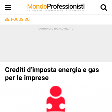
FOCUS SU
Crediti d’imposta energia e gas
per le imprese