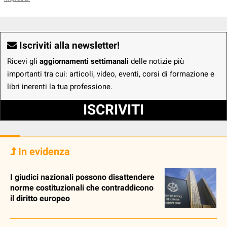
Iscriviti alla newsletter!
Ricevi gli
aggiornamenti settimanali
delle notizie più
importanti tra cui: articoli, video, eventi, corsi di formazione e
libri inerenti la tua professione.
ISCRIVITI
In evidenza
I giudici nazionali possono disattendere
norme costituzionali che contraddicono
il diritto europeo