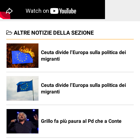
ALTRE NOTIZIE DELLA SEZIONE
Ceuta divide l’Europa sulla politica dei
migranti
Ceuta divide l’Europa sulla politica dei
migranti
Grillo fa più paura al Pd che a Conte