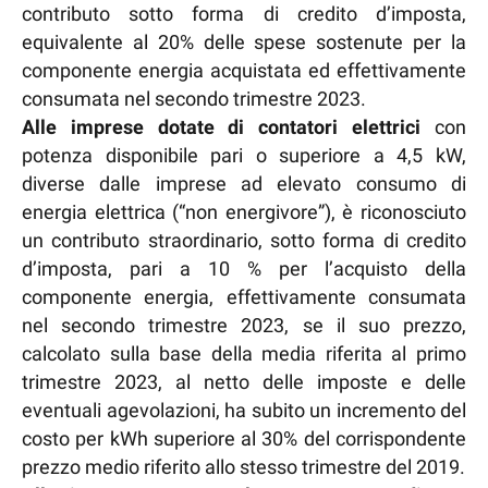
contributo sotto forma di credito d’imposta,
equivalente al 20% delle spese sostenute per la
componente energia acquistata ed effettivamente
consumata nel secondo trimestre 2023.
Alle imprese dotate di contatori elettrici
con
potenza disponibile pari o superiore a 4,5 kW,
diverse dalle imprese ad elevato consumo di
energia elettrica (“non energivore”), è riconosciuto
un contributo straordinario, sotto forma di credito
d’imposta, pari a 10 % per l’acquisto della
componente energia, effettivamente consumata
nel secondo trimestre 2023, se il suo prezzo,
calcolato sulla base della media riferita al primo
trimestre 2023, al netto delle imposte e delle
eventuali agevolazioni, ha subito un incremento del
costo per kWh superiore al 30% del corrispondente
prezzo medio riferito allo stesso trimestre del 2019.