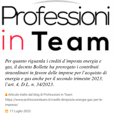
Per quanto riguarda i crediti d’imposta energia e
gas, il decreto Bollette ha prorogato i contributi
straordinari in favore delle imprese per l’acquisto di
energia e gas anche per il secondo trimestre 2023,
l’art. 4, D.L. n. 34/2023.
Articolo tratto dal blog di Professioni in Team
https://www.professioniteam.it/crediti-dimposta-energia-gas-per-le-
imprese/
17 Luglio 2023