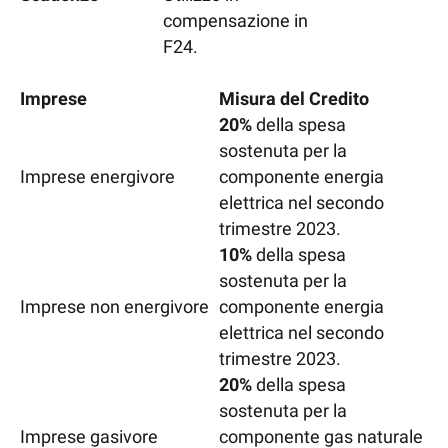
compensazione in
F24.
Imprese
Misura del Credito
20%
della spesa
sostenuta per la
Imprese energivore
componente energia
elettrica nel secondo
trimestre 2023.
10%
della spesa
sostenuta per la
Imprese non energivore
componente energia
elettrica nel secondo
trimestre 2023.
20%
della spesa
sostenuta per la
Imprese gasivore
componente gas naturale