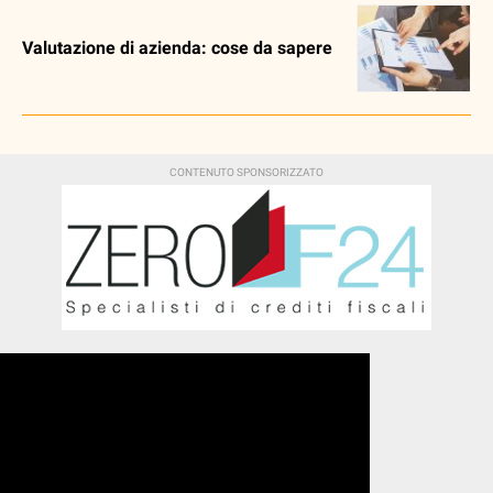
Valutazione di azienda: cose da sapere