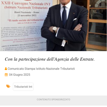
Con la partecipazione dell’Agenzia delle Entrate.
Comunicato Stampa Istituto Nazionale Tributaristi
04 Giugno 2025
Tributaristi Int