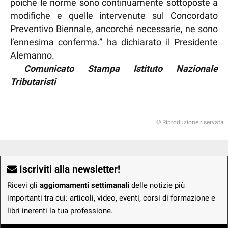
poiché le norme sono continuamente sottoposte a
modifiche e quelle intervenute sul Concordato
Preventivo Biennale, ancorché necessarie, ne sono
l’ennesima conferma.” ha dichiarato il Presidente
Alemanno.
Comunicato Stampa Istituto Nazionale
Tributaristi
© Riproduzione riservata
Iscriviti alla newsletter!
Ricevi gli
aggiornamenti settimanali
delle notizie più
importanti tra cui: articoli, video, eventi, corsi di formazione e
libri inerenti la tua professione.