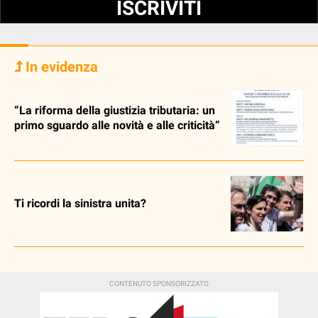
ISCRIVITI
In evidenza
“La riforma della giustizia tributaria: un
primo sguardo alle novità e alle criticità”
Ti ricordi la sinistra unita?