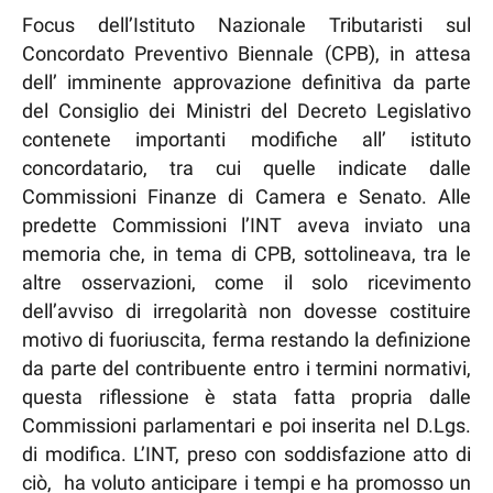
Focus dell’Istituto Nazionale Tributaristi sul
Concordato Preventivo Biennale (CPB), in attesa
dell’ imminente approvazione definitiva da parte
del Consiglio dei Ministri del Decreto Legislativo
contenete importanti modifiche all’ istituto
concordatario, tra cui quelle indicate dalle
Commissioni Finanze di Camera e Senato. Alle
predette Commissioni l’INT aveva inviato una
memoria che, in tema di CPB, sottolineava, tra le
altre osservazioni, come il solo ricevimento
dell’avviso di irregolarità non dovesse costituire
motivo di fuoriuscita, ferma restando la definizione
da parte del contribuente entro i termini normativi,
questa riflessione è stata fatta propria dalle
Commissioni parlamentari e poi inserita nel D.Lgs.
di modifica. L’INT, preso con soddisfazione atto di
ciò, ha voluto anticipare i tempi e ha promosso un