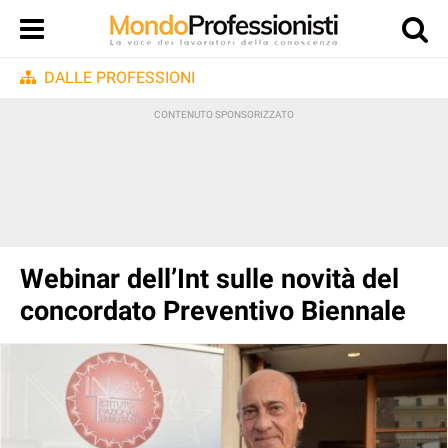
DALLE PROFESSIONI
Webinar dell’Int sulle novità del
concordato Preventivo Biennale