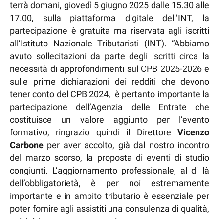
terrà domani, giovedì 5 giugno 2025 dalle 15.30 alle
17.00, sulla piattaforma digitale dell’INT, la
partecipazione è gratuita ma riservata agli iscritti
all’Istituto Nazionale Tributaristi (INT). “Abbiamo
avuto sollecitazioni da parte degli iscritti circa la
necessità di approfondimenti sul CPB 2025-2026 e
sulle prime dichiarazioni dei redditi che devono
tener conto del CPB 2024, è pertanto importante la
partecipazione dell’Agenzia delle Entrate che
costituisce un valore aggiunto per l’evento
formativo, ringrazio quindi il Direttore
Vicenzo
Carbone
per aver accolto, già dal nostro incontro
del marzo scorso, la proposta di eventi di studio
congiunti. L’aggiornamento professionale, al di là
dell’obbligatorietà, è per noi estremamente
importante e in ambito tributario è essenziale per
poter fornire agli assistiti una consulenza di qualità,