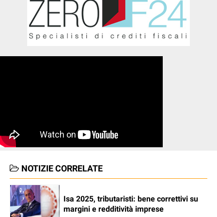
NOTIZIE CORRELATE
Isa 2025, tributaristi: bene correttivi su
margini e redditività imprese