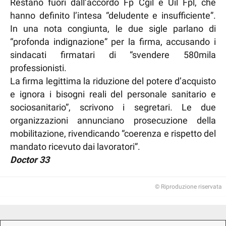
Restano fuori dall’accordo Fp Cgil e Uil Fpl, che
hanno definito l’intesa “deludente e insufficiente”.
In una nota congiunta, le due sigle parlano di
“profonda indignazione” per la firma, accusando i
sindacati firmatari di “svendere 580mila
professionisti.
La firma legittima la riduzione del potere d’acquisto
e ignora i bisogni reali del personale sanitario e
sociosanitario”, scrivono i segretari. Le due
organizzazioni annunciano prosecuzione della
mobilitazione, rivendicando “coerenza e rispetto del
mandato ricevuto dai lavoratori”.
Doctor 33
© Riproduzione riservata