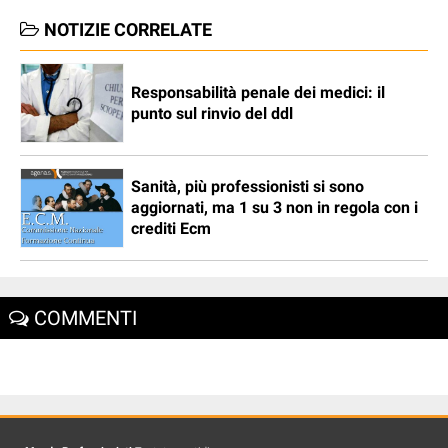
NOTIZIE CORRELATE
Responsabilità penale dei medici: il
punto sul rinvio del ddl
Sanità, più professionisti si sono
aggiornati, ma 1 su 3 non in regola con i
crediti Ecm
COMMENTI