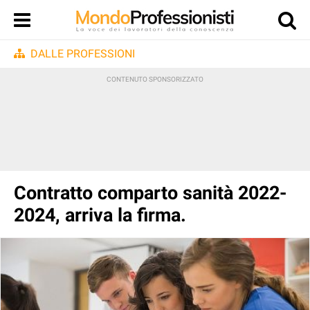
DALLE PROFESSIONI
Contratto comparto sanità 2022-
2024, arriva la firma.