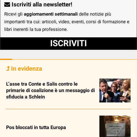
Iscriviti alla newsletter!
Ricevi gli
aggiornamenti settimanali
delle notizie più
importanti tra cui: articoli, video, eventi, corsi di formazione e
libri inerenti la tua professione.
ISCRIVITI
In evidenza
L’asse tra Conte e Salis contro le
primarie di coalizione è un messaggio di
sfiducia a Schlein
Pos bloccati in tutta Europa