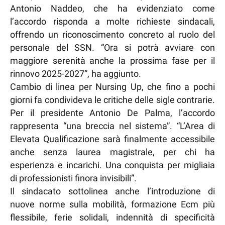
Antonio Naddeo, che ha evidenziato come
l’accordo risponda a molte richieste sindacali,
offrendo un riconoscimento concreto al ruolo del
personale del SSN. “Ora si potrà avviare con
maggiore serenità anche la prossima fase per il
rinnovo 2025-2027”, ha aggiunto.
Cambio di linea per Nursing Up, che fino a pochi
giorni fa condivideva le critiche delle sigle contrarie.
Per il presidente Antonio De Palma, l’accordo
rappresenta “una breccia nel sistema”. “L’Area di
Elevata Qualificazione sarà finalmente accessibile
anche senza laurea magistrale, per chi ha
esperienza e incarichi. Una conquista per migliaia
di professionisti finora invisibili”.
Il sindacato sottolinea anche l’introduzione di
nuove norme sulla mobilità, formazione Ecm più
flessibile, ferie solidali, indennità di specificità