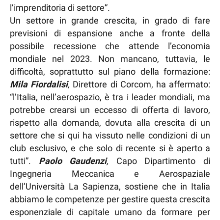
l’imprenditoria di settore”.
Un settore in grande crescita, in grado di fare
previsioni di espansione anche a fronte della
possibile recessione che attende l’economia
mondiale nel 2023. Non mancano, tuttavia, le
difficoltà, soprattutto sul piano della formazione:
Mila Fiordalisi
,
Direttore di Corcom, ha affermato:
“l’Italia, nell’aerospazio, è tra i leader mondiali, ma
potrebbe crearsi un eccesso di offerta di lavoro,
rispetto alla domanda, dovuta alla crescita di un
settore che si qui ha vissuto nelle condizioni di un
club esclusivo, e che solo di recente si è aperto a
tutti”.
Paolo Gaudenzi
,
Capo Dipartimento di
Ingegneria Meccanica e Aerospaziale
dell’Università La Sapienza, sostiene che in Italia
abbiamo le competenze per gestire questa crescita
esponenziale di capitale umano da formare per