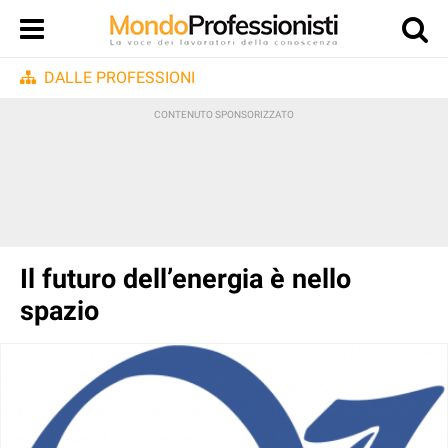
DALLE PROFESSIONI
Il futuro dell’energia è nello
spazio