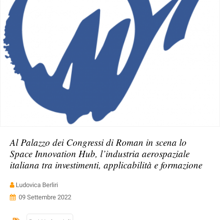
Al Palazzo dei Congressi di Roman in scena lo
Space Innovation Hub, l’industria aerospaziale
italiana tra investimenti, applicabilità e formazione
Ludovica Berliri
09 Settembre 2022