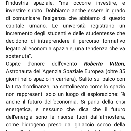
l’industria spaziale, “ma occorre investire, e
investire subito. Dobbiamo anche essere in grado
di comunicare l’esigenza che abbiamo di questo
capitale umano. Le università registrano un
incremento degli studenti e delle studentesse che
decidono di intraprendere il percorso formativo
legato all’economia spaziale, una tendenza che va
sostenuta”.
Ospite d’onore dell’evento
Roberto Vittori
,
Astronauta dell’Agenzia Spaziale Europea (oltre 35
giorni nello spazio in carriera). Salito sul palco con
la tuta d’ordinanza, ha sottolineato come lo spazio
non rappresenti solo un luogo di esplorazione: “è
anche il futuro dell’economia. Si parla della crisi
energetica, e nessuno che dica che il futuro
dell’energia sono le risorse fuori dall’atmosfera,
come l’idrogeno preso dal ghiaccio secco della