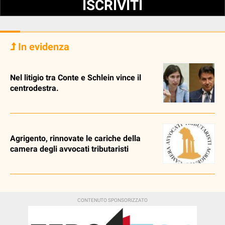
ISCRIVITI
In evidenza
Nel litigio tra Conte e Schlein vince il
centrodestra.
Agrigento, rinnovate le cariche della
camera degli avvocati tributaristi