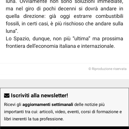
luna. Ovviamente non sono soluzioni immediate,
ma nel giro di pochi decenni si dovrà andare in
quella direzione: già oggi estrarre combustibili
fossili, in certi casi, è più rischioso che andare sulla
luna”.
Lo Spazio, dunque, non più “ultima” ma prossima
frontiera dell’economia italiana e internazionale.
© Riproduzione riservata
Iscriviti alla newsletter!
Ricevi gli
aggiornamenti settimanali
delle notizie più
importanti tra cui: articoli, video, eventi, corsi di formazione e
libri inerenti la tua professione.