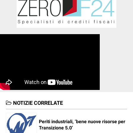
NOTIZIE CORRELATE
Periti industriali, ‘bene nuove risorse per
Transizione 5.0’