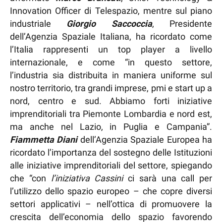
Innovation Officer di Telespazio, mentre sul piano
industriale
Giorgio Saccoccia
, Presidente
dell’Agenzia Spaziale Italiana, ha ricordato come
l’Italia rappresenti un top player a livello
internazionale, e come “in questo settore,
l’industria sia distribuita in maniera uniforme sul
nostro territorio, tra grandi imprese, pmi e start up a
nord, centro e sud. Abbiamo forti iniziative
imprenditoriali tra Piemonte Lombardia e nord est,
ma anche nel Lazio, in Puglia e Campania”.
Fiammetta Diani
dell’Agenzia Spaziale Europea ha
ricordato l’importanza del sostegno delle Istituzioni
alle iniziative imprenditoriali del settore, spiegando
che “con
l’iniziativa Cassini
ci sarà una call per
l’utilizzo dello spazio europeo – che copre diversi
settori applicativi – nell’ottica di promuovere la
crescita dell’economia dello spazio favorendo