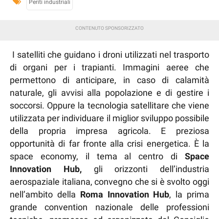
Periti industriali
I satelliti che guidano i droni utilizzati nel trasporto
di organi per i trapianti. Immagini aeree che
permettono di anticipare, in caso di calamità
naturale, gli avvisi alla popolazione e di gestire i
soccorsi. Oppure la tecnologia satellitare che viene
utilizzata per individuare il miglior sviluppo possibile
della propria impresa agricola. E preziosa
opportunità di far fronte alla crisi energetica. È la
space economy, il tema al centro di
Space
Innovation Hub,
gli orizzonti dell’industria
aerospaziale italiana, convegno che si è svolto oggi
nell’ambito della
Roma Innovation Hub
, la prima
grande convention nazionale delle professioni