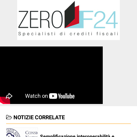
NOTIZIE CORRELATE
Semplificazione interoperabilità e