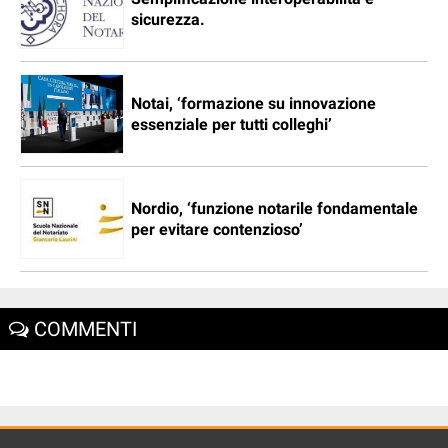
sicurezza.
Notai, ‘formazione su innovazione
essenziale per tutti colleghi’
Nordio, ‘funzione notarile fondamentale
per evitare contenzioso’
COMMENTI