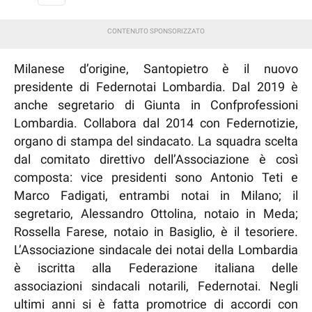
Milanese d’origine, Santopietro è il nuovo
presidente di Federnotai Lombardia. Dal 2019 è
anche segretario di Giunta in Confprofessioni
Lombardia. Collabora dal 2014 con Federnotizie,
organo di stampa del sindacato. La squadra scelta
dal comitato direttivo dell’Associazione è così
composta: vice presidenti sono Antonio Teti e
Marco Fadigati, entrambi notai in Milano; il
segretario, Alessandro Ottolina, notaio in Meda;
Rossella Farese, notaio in Basiglio, è il tesoriere.
L’Associazione sindacale dei notai della Lombardia
è iscritta alla Federazione italiana delle
associazioni sindacali notarili, Federnotai. Negli
ultimi anni si è fatta promotrice di accordi con