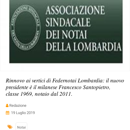
Rinnovo ai vertici di Federnotai Lombardia: il nuovo
presidente è il milanese Francesco Santopietro,
classe 1969, notaio dal 2011.
Redazione
19 Luglio 2019
Notai