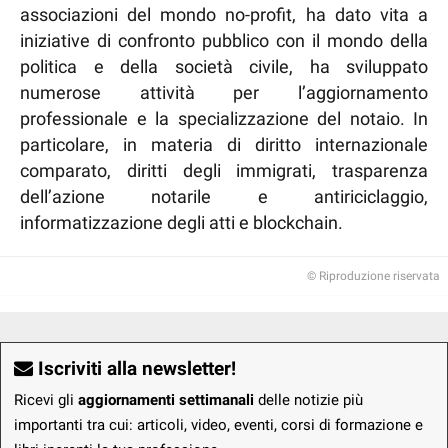
associazioni del mondo no-profit, ha dato vita a
iniziative di confronto pubblico con il mondo della
politica e della società civile, ha sviluppato
numerose attività per l’aggiornamento
professionale e la specializzazione del notaio. In
particolare, in materia di diritto internazionale
comparato, diritti degli immigrati, trasparenza
dell’azione notarile e antiriciclaggio,
informatizzazione degli atti e blockchain.
© Riproduzione riservata
Iscriviti alla newsletter!
Ricevi gli
aggiornamenti settimanali
delle notizie più
importanti tra cui: articoli, video, eventi, corsi di formazione e