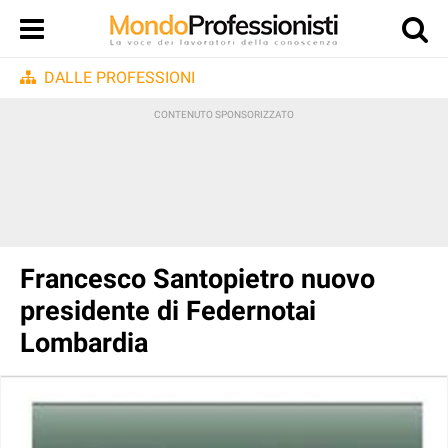
DALLE PROFESSIONI
Francesco Santopietro nuovo
presidente di Federnotai
Lombardia