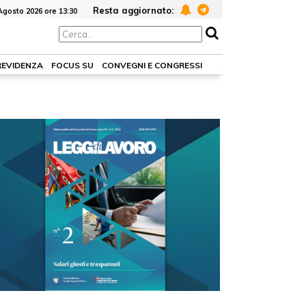
Resta aggiornato:
Agosto 2026 ore 13:30
REVIDENZA
FOCUS SU
CONVEGNI E CONGRESSI