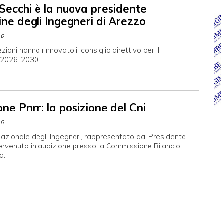
Secchi è la nuova presidente
ine degli Ingegneri di Arezzo
26
zioni hanno rinnovato il consiglio direttivo per il
 2026-2030.
ne Pnrr: la posizione del Cni
26
 Nazionale degli Ingegneri, rappresentato dal Presidente
ntervenuto in audizione presso la Commissione Bilancio
a.