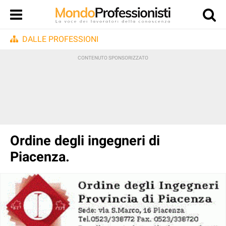
DALLE PROFESSIONI
Ordine degli ingegneri di
Piacenza.