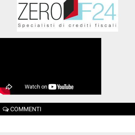
COMMENTI