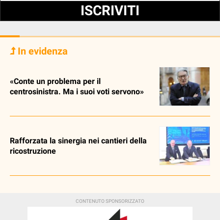
ISCRIVITI
In evidenza
«Conte un problema per il
centrosinistra. Ma i suoi voti servono»
Rafforzata la sinergia nei cantieri della
ricostruzione