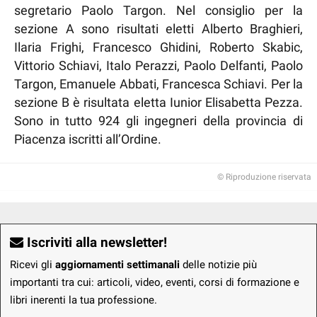
segretario Paolo Targon. Nel consiglio per la
sezione A sono risultati eletti Alberto Braghieri,
Ilaria Frighi, Francesco Ghidini, Roberto Skabic,
Vittorio Schiavi, Italo Perazzi, Paolo Delfanti, Paolo
Targon, Emanuele Abbati, Francesca Schiavi. Per la
sezione B è risultata eletta Iunior Elisabetta Pezza.
Sono in tutto 924 gli ingegneri della provincia di
Piacenza iscritti all’Ordine.
© Riproduzione riservata
Iscriviti alla newsletter!
Ricevi gli
aggiornamenti settimanali
delle notizie più
importanti tra cui: articoli, video, eventi, corsi di formazione e
libri inerenti la tua professione.