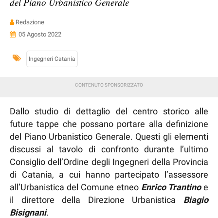
del Piano Urbanistico Generale
Redazione
05 Agosto 2022
Ingegneri Catania
Dallo studio di dettaglio del centro storico alle
future tappe che possano portare alla definizione
del Piano Urbanistico Generale. Questi gli elementi
discussi al tavolo di confronto durante l’ultimo
Consiglio dell’Ordine degli Ingegneri della Provincia
di Catania, a cui hanno partecipato l’assessore
all’Urbanistica del Comune etneo
Enrico Trantino
e
il direttore della Direzione Urbanistica
Biagio
Bisignani
.