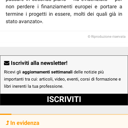
non perdere i finanziamenti europei e portare a
termine i progetti in essere, molti dei quali già in
stato avanzato».
© Riproduzione riservata
Iscriviti alla newsletter!
Ricevi gli
aggiornamenti settimanali
delle notizie più
importanti tra cui: articoli, video, eventi, corsi di formazione e
libri inerenti la tua professione.
ISCRIVITI
In evidenza