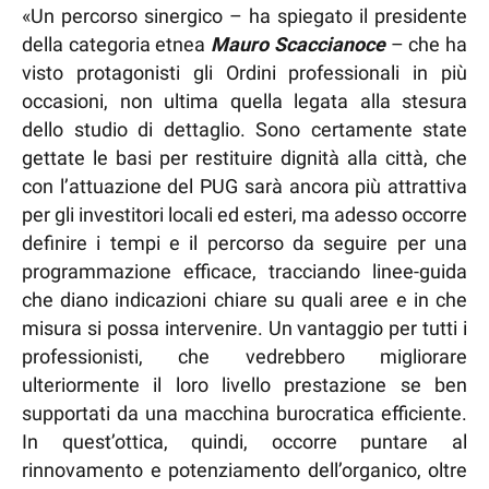
«Un percorso sinergico – ha spiegato il presidente
della categoria etnea
Mauro Scaccianoce
– che ha
visto protagonisti gli Ordini professionali in più
occasioni, non ultima quella legata alla stesura
dello studio di dettaglio. Sono certamente state
gettate le basi per restituire dignità alla città, che
con l’attuazione del PUG sarà ancora più attrattiva
per gli investitori locali ed esteri, ma adesso occorre
definire i tempi e il percorso da seguire per una
programmazione efficace, tracciando linee-guida
che diano indicazioni chiare su quali aree e in che
misura si possa intervenire. Un vantaggio per tutti i
professionisti, che vedrebbero migliorare
ulteriormente il loro livello prestazione se ben
supportati da una macchina burocratica efficiente.
In quest’ottica, quindi, occorre puntare al
rinnovamento e potenziamento dell’organico, oltre