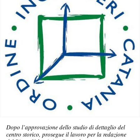
Dopo l’approvazione dello studio di dettaglio del
centro storico, prosegue il lavoro per la redazione