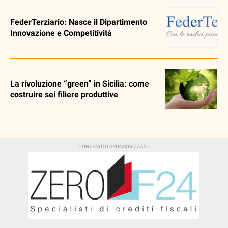
FederTerziario: Nasce il Dipartimento
Innovazione e Competitività
La rivoluzione “green” in Sicilia: come
costruire sei filiere produttive