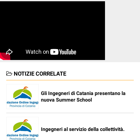
NOTIZIE CORRELATE
Gli Ingegneri di Catania presentano la
nuova Summer School
Ingegneri al servizio della collettività.