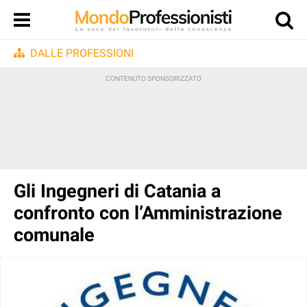
DALLE PROFESSIONI
Gli Ingegneri di Catania a
confronto con l’Amministrazione
comunale