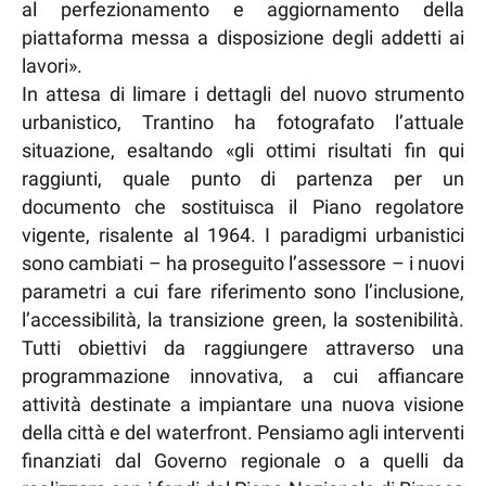
al perfezionamento e aggiornamento della
piattaforma messa a disposizione degli addetti ai
lavori».
In attesa di limare i dettagli del nuovo strumento
urbanistico, Trantino ha fotografato l’attuale
situazione, esaltando «gli ottimi risultati fin qui
raggiunti, quale punto di partenza per un
documento che sostituisca il Piano regolatore
vigente, risalente al 1964. I paradigmi urbanistici
sono cambiati – ha proseguito l’assessore – i nuovi
parametri a cui fare riferimento sono l’inclusione,
l’accessibilità, la transizione green, la sostenibilità.
Tutti obiettivi da raggiungere attraverso una
programmazione innovativa, a cui affiancare
attività destinate a impiantare una nuova visione
della città e del waterfront. Pensiamo agli interventi
finanziati dal Governo regionale o a quelli da