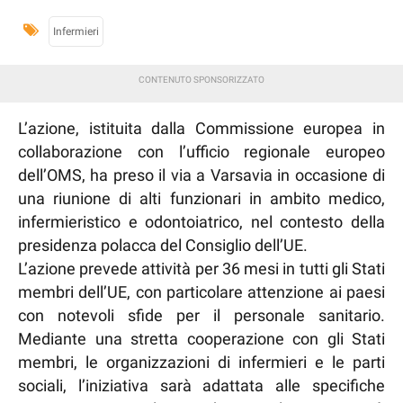
Infermieri
L’azione, istituita dalla Commissione europea in
collaborazione con l’ufficio regionale europeo
dell’OMS, ha preso il via a Varsavia in occasione di
una riunione di alti funzionari in ambito medico,
infermieristico e odontoiatrico, nel contesto della
presidenza polacca del Consiglio dell’UE.
L’azione prevede attività per 36 mesi in tutti gli Stati
membri dell’UE, con particolare attenzione ai paesi
con notevoli sfide per il personale sanitario.
Mediante una stretta cooperazione con gli Stati
membri, le organizzazioni di infermieri e le parti
sociali, l’iniziativa sarà adattata alle specifiche