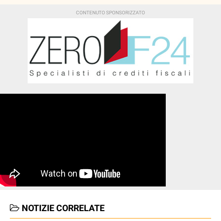
NOTIZIE CORRELATE