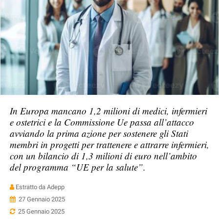
In Europa mancano 1,2 milioni di medici, infermieri
e ostetrici e la Commissione Ue passa all’attacco
avviando la prima azione per sostenere gli Stati
membri in progetti per trattenere e attrarre infermieri,
con un bilancio di 1,3 milioni di euro nell’ambito
del programma “UE per la salute”.
Estratto da Adepp
27 Gennaio 2025
25 Gennaio 2025