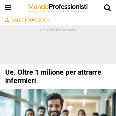
DALLE PROFESSIONI
Ue. Oltre 1 milione per attrarre
infermieri