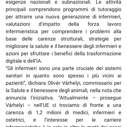
esigenze nazionali e subnazionali. Le attività
principali comprendono programmi di tutoraggio
per attrarre una nuova generazione di infermieri,
valutazioni d’impatto della forza lavoro
infermieristica per comprendere i problemi alla
base delle carenze strutturali, strategie per
migliorare la salute e il benessere degli infermieri e
azioni per sfruttare i benefici della trasformazione
digitale e dell’IA.
“Gli infermieri sono una parte cruciale dei sistemi
sanitari in quanto sono spesso i più vicini ai
pazienti”, dichiara Olivér Várhelyi, commissario per
la Salute e il benessere degli animali, nella nota che
annuncia l’iniziativa. “Attualmente – prosegue
Várhelyi – nell’UE ci troviamo di fronte a una
carenza di 1,2 milioni di medici, infermieri e
ostetrici, e l’interesse per le carriere