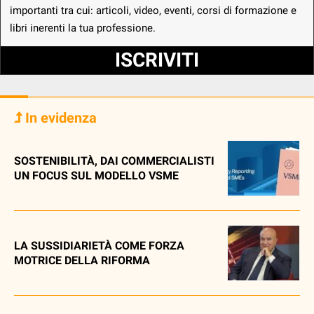
importanti tra cui: articoli, video, eventi, corsi di formazione e
libri inerenti la tua professione.
ISCRIVITI
In evidenza
SOSTENIBILITÀ, DAI COMMERCIALISTI
UN FOCUS SUL MODELLO VSME
LA SUSSIDIARIETÀ COME FORZA
MOTRICE DELLA RIFORMA