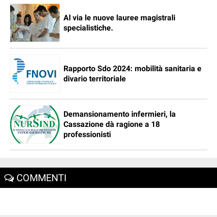
Al via le nuove lauree magistrali
specialistiche.
Rapporto Sdo 2024: mobilità sanitaria e
divario territoriale
Demansionamento infermieri, la
Cassazione dà ragione a 18
professionisti
COMMENTI