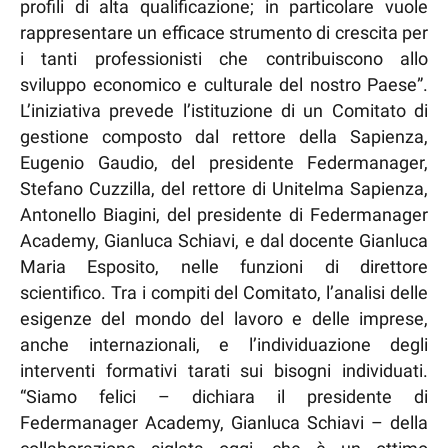
profili di alta qualificazione; in particolare vuole
rappresentare un efficace strumento di crescita per
i tanti professionisti che contribuiscono allo
sviluppo economico e culturale del nostro Paese”.
L’iniziativa prevede l’istituzione di un Comitato di
gestione composto dal rettore della Sapienza,
Eugenio Gaudio, del presidente Federmanager,
Stefano Cuzzilla, del rettore di Unitelma Sapienza,
Antonello Biagini, del presidente di Federmanager
Academy, Gianluca Schiavi, e dal docente Gianluca
Maria Esposito, nelle funzioni di direttore
scientifico. Tra i compiti del Comitato, l’analisi delle
esigenze del mondo del lavoro e delle imprese,
anche internazionali, e l’individuazione degli
interventi formativi tarati sui bisogni individuati.
“Siamo felici – dichiara il presidente di
Federmanager Academy, Gianluca Schiavi – della