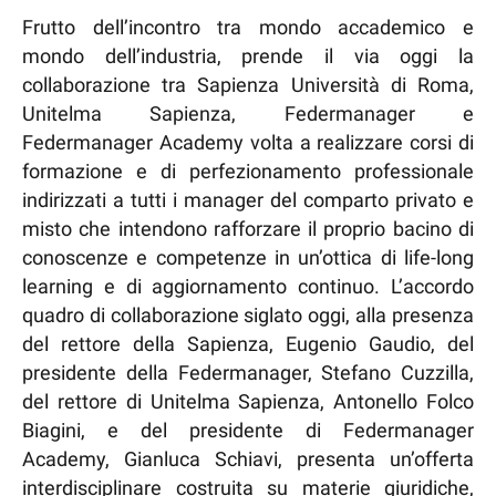
Frutto dell’incontro tra mondo accademico e
mondo dell’industria, prende il via oggi la
collaborazione tra Sapienza Università di Roma,
Unitelma Sapienza, Federmanager e
Federmanager Academy volta a realizzare corsi di
formazione e di perfezionamento professionale
indirizzati a tutti i manager del comparto privato e
misto che intendono rafforzare il proprio bacino di
conoscenze e competenze in un’ottica di life-long
learning e di aggiornamento continuo. L’accordo
quadro di collaborazione siglato oggi, alla presenza
del rettore della Sapienza, Eugenio Gaudio, del
presidente della Federmanager, Stefano Cuzzilla,
del rettore di Unitelma Sapienza, Antonello Folco
Biagini, e del presidente di Federmanager
Academy, Gianluca Schiavi, presenta un’offerta
interdisciplinare costruita su materie giuridiche,