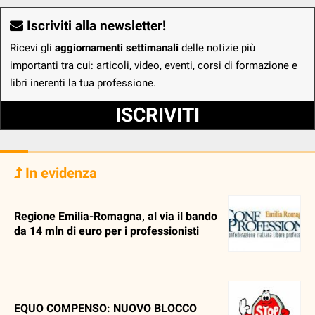
Iscriviti alla newsletter!
Ricevi gli
aggiornamenti settimanali
delle notizie più
importanti tra cui: articoli, video, eventi, corsi di formazione e
libri inerenti la tua professione.
ISCRIVITI
In evidenza
Regione Emilia-Romagna, al via il bando
da 14 mln di euro per i professionisti
EQUO COMPENSO: NUOVO BLOCCO