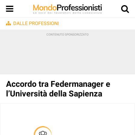
DALLE PROFESSIONI
Accordo tra Federmanager e
l’Università della Sapienza