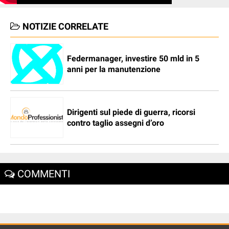
NOTIZIE CORRELATE
Federmanager, investire 50 mld in 5
anni per la manutenzione
Dirigenti sul piede di guerra, ricorsi
contro taglio assegni d’oro
COMMENTI