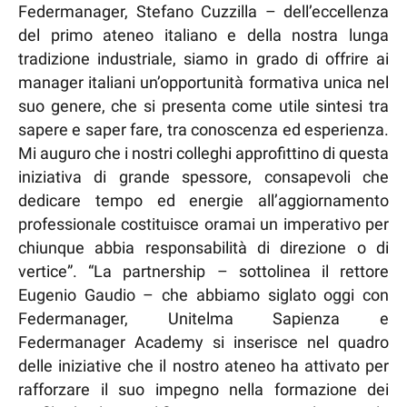
Federmanager, Stefano Cuzzilla – dell’eccellenza
del primo ateneo italiano e della nostra lunga
tradizione industriale, siamo in grado di offrire ai
manager italiani un’opportunità formativa unica nel
suo genere, che si presenta come utile sintesi tra
sapere e saper fare, tra conoscenza ed esperienza.
Mi auguro che i nostri colleghi approfittino di questa
iniziativa di grande spessore, consapevoli che
dedicare tempo ed energie all’aggiornamento
professionale costituisce oramai un imperativo per
chiunque abbia responsabilità di direzione o di
vertice”. “La partnership – sottolinea il rettore
Eugenio Gaudio – che abbiamo siglato oggi con
Federmanager, Unitelma Sapienza e
Federmanager Academy si inserisce nel quadro
delle iniziative che il nostro ateneo ha attivato per
rafforzare il suo impegno nella formazione dei