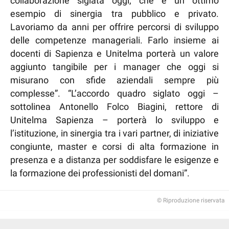
collaborazione siglata oggi, che è un ottimo
esempio di sinergia tra pubblico e privato.
Lavoriamo da anni per offrire percorsi di sviluppo
delle competenze manageriali. Farlo insieme ai
docenti di Sapienza e Unitelma porterà un valore
aggiunto tangibile per i manager che oggi si
misurano con sfide aziendali sempre più
complesse”. “L’accordo quadro siglato oggi –
sottolinea Antonello Folco Biagini, rettore di
Unitelma Sapienza – porterà lo sviluppo e
l’istituzione, in sinergia tra i vari partner, di iniziative
congiunte, master e corsi di alta formazione in
presenza e a distanza per soddisfare le esigenze e
la formazione dei professionisti del domani”.
© Riproduzione riservata