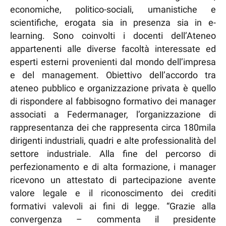
economiche, politico-sociali, umanistiche e
scientifiche, erogata sia in presenza sia in e-
learning. Sono coinvolti i docenti dell’Ateneo
appartenenti alle diverse facoltà interessate ed
esperti esterni provenienti dal mondo dell’impresa
e del management. Obiettivo dell’accordo tra
ateneo pubblico e organizzazione privata è quello
di rispondere al fabbisogno formativo dei manager
associati a Federmanager, l’organizzazione di
rappresentanza dei che rappresenta circa 180mila
dirigenti industriali, quadri e alte professionalità del
settore industriale. Alla fine del percorso di
perfezionamento e di alta formazione, i manager
ricevono un attestato di partecipazione avente
valore legale e il riconoscimento dei crediti
formativi valevoli ai fini di legge. “Grazie alla
convergenza – commenta il presidente