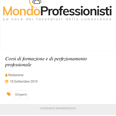
Corsi di formazione e di perfezionamento
professionale
Redazione
18 Settembre 2019
Dirigenti