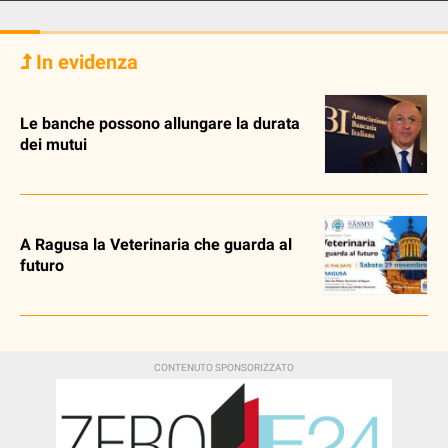
In evidenza
Le banche possono allungare la durata
dei mutui
A Ragusa la Veterinaria che guarda al
futuro