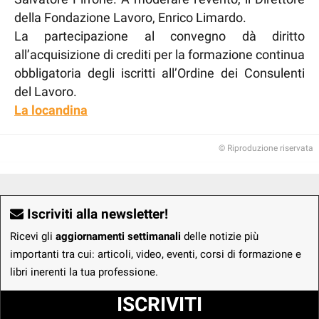
della Fondazione Lavoro, Enrico Limardo.
La partecipazione al convegno dà diritto
all’acquisizione di crediti per la formazione continua
obbligatoria degli iscritti all’Ordine dei Consulenti
del Lavoro.
La locandina
© Riproduzione riservata
Iscriviti alla newsletter!
Ricevi gli
aggiornamenti settimanali
delle notizie più
importanti tra cui: articoli, video, eventi, corsi di formazione e
libri inerenti la tua professione.
ISCRIVITI