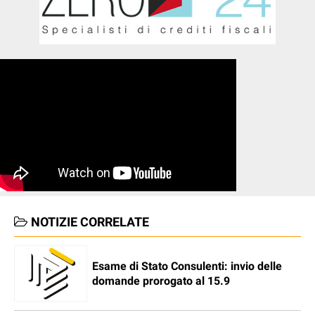
NOTIZIE CORRELATE
Esame di Stato Consulenti: invio delle
domande prorogato al 15.9