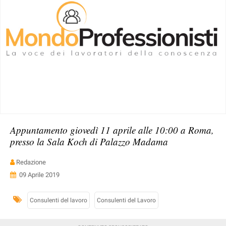
Appuntamento giovedì 11 aprile alle 10:00 a Roma,
presso la Sala Koch di Palazzo Madama
Redazione
09 Aprile 2019
Consulenti del lavoro
Consulenti del Lavoro