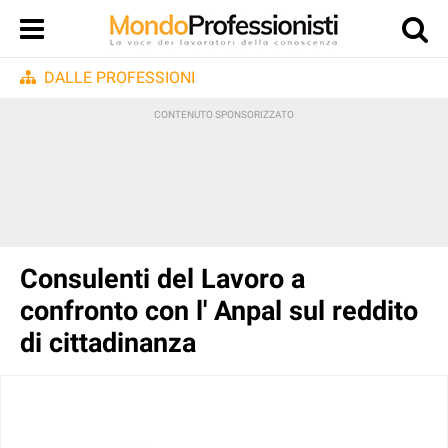
DALLE PROFESSIONI
Consulenti del Lavoro a
confronto con l' Anpal sul reddito
di cittadinanza