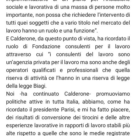
sociale e lavorativa di una massa di persone molto
importante, non possa che richiedere l’intervento di
tutti quei soggetti che a vario titolo nel mercato del
lavoro hanno un ruolo e una funzione”.
E Calderone, da questo punto di vista, ha ricordato il
ruolo di Fondazione consulenti per il lavoro
attraverso cui “i consulenti del lavoro sono
un’agenzia privata per il lavoro ma sono anche degli
operatori qualificati e professionali che quella
riserva di attività ce l’hanno in una riserva di legge
della legge Biagi.
Noi -ha continuato Calderone- promuoviamo
politiche attive in tutta Italia, abbiamo, come ha
ricordato il presidente Parisi, e mi ha fatto piacere,
dei risultati di conversione dei tirocini e delle altre
esperienze lavorative in rapporti di lavoro stabili più
alte rispetto a quelle che sono le medie registrate