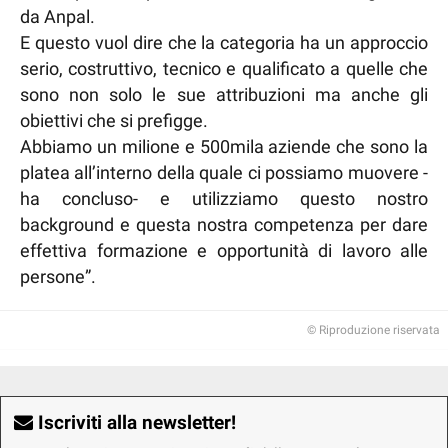
da Anpal.
E questo vuol dire che la categoria ha un approccio
serio, costruttivo, tecnico e qualificato a quelle che
sono non solo le sue attribuzioni ma anche gli
obiettivi che si prefigge.
Abbiamo un milione e 500mila aziende che sono la
platea all’interno della quale ci possiamo muovere -
ha concluso- e utilizziamo questo nostro
background e questa nostra competenza per dare
effettiva formazione e opportunità di lavoro alle
persone”.
© Riproduzione riservata
Iscriviti alla newsletter!