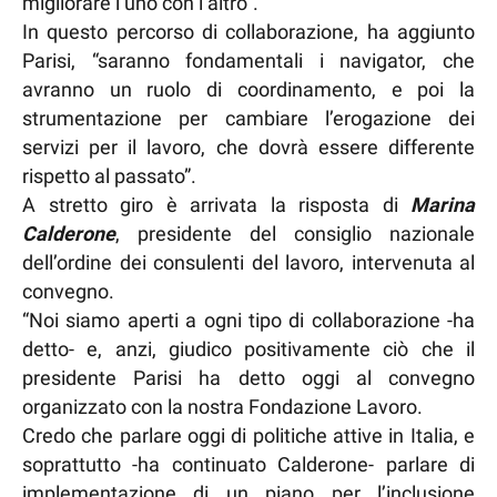
migliorare l’uno con l’altro”.
In questo percorso di collaborazione, ha aggiunto
Parisi, “saranno fondamentali i navigator, che
avranno un ruolo di coordinamento, e poi la
strumentazione per cambiare l’erogazione dei
servizi per il lavoro, che dovrà essere differente
rispetto al passato”.
A stretto giro è arrivata la risposta di
Marina
Calderone
, presidente del consiglio nazionale
dell’ordine dei consulenti del lavoro, intervenuta al
convegno.
“Noi siamo aperti a ogni tipo di collaborazione -ha
detto- e, anzi, giudico positivamente ciò che il
presidente Parisi ha detto oggi al convegno
organizzato con la nostra Fondazione Lavoro.
Credo che parlare oggi di politiche attive in Italia, e
soprattutto -ha continuato Calderone- parlare di
implementazione di un piano per l’inclusione