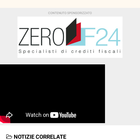
NOTIZIE CORRELATE