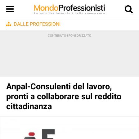
DALLE PROFESSIONI
Anpal-Consulenti del lavoro,
pronti a collaborare sul reddito
cittadinanza