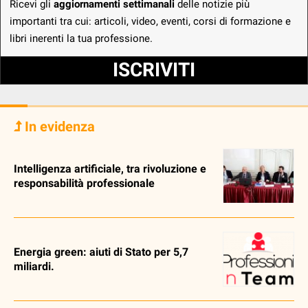
Ricevi gli
aggiornamenti settimanali
delle notizie più
importanti tra cui: articoli, video, eventi, corsi di formazione e
libri inerenti la tua professione.
ISCRIVITI
In evidenza
Intelligenza artificiale, tra rivoluzione e
responsabilità professionale
Energia green: aiuti di Stato per 5,7
miliardi.