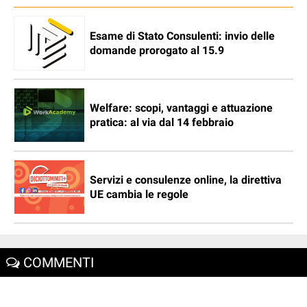
Esame di Stato Consulenti: invio delle
domande prorogato al 15.9
Welfare: scopi, vantaggi e attuazione
pratica: al via dal 14 febbraio
Servizi e consulenze online, la direttiva
UE cambia le regole
COMMENTI