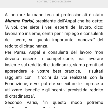
A lanciare la mano tesa ai professionisti è stato
Mimmo Parisi
, presidente dell’Anpal che ha detto:
“A voi, che siete i veri esperti del lavoro, dico:
lavoriamo insieme, centri per l’impiego e consulenti
del lavoro, su questa importante manovra” del
reddito di cittadinanza.
Per Parisi, Anpal e consulenti del lavoro “non
devono essere in competizione, ma lavorare
insieme sul reddito di cittadinanza, siamo pronti ad
apprendere le vostre best practice, i risultati
raggiunti con i tirocini da voi realizzati con la
Fondazione; e voi potrete sollecitare le imprese a
utilizzare i benefici e gli incentivi previsti dal reddito
di cittadinanza”.
Secondo Parisi, “in questo modo potremo