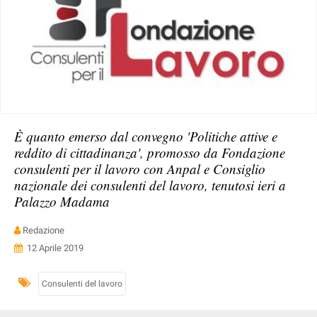
È quanto emerso dal convegno 'Politiche attive e
reddito di cittadinanza', promosso da Fondazione
consulenti per il lavoro con Anpal e Consiglio
nazionale dei consulenti del lavoro, tenutosi ieri a
Palazzo Madama
Redazione
12 Aprile 2019
Consulenti del lavoro