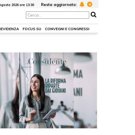
Resta aggiornato:
Agosto 2026 ore 13:30
REVIDENZA
FOCUS SU
CONVEGNI E CONGRESSI