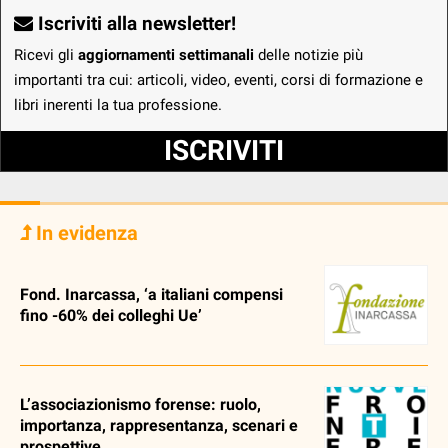
Iscriviti alla newsletter!
Ricevi gli
aggiornamenti settimanali
delle notizie più
importanti tra cui: articoli, video, eventi, corsi di formazione e
libri inerenti la tua professione.
ISCRIVITI
In evidenza
Fond. Inarcassa, ‘a italiani compensi
fino -60% dei colleghi Ue’
L’associazionismo forense: ruolo,
importanza, rappresentanza, scenari e
prospettive