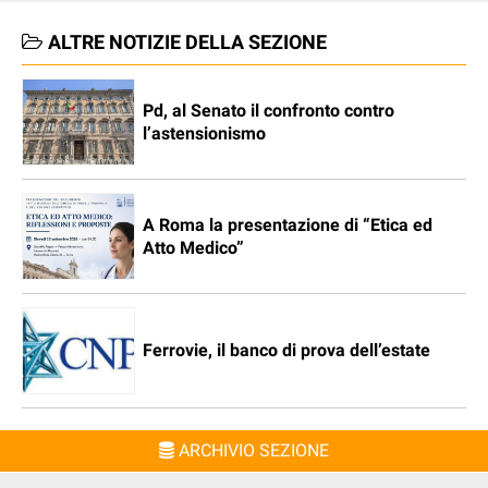
ALTRE NOTIZIE DELLA SEZIONE
Pd, al Senato il confronto contro
l’astensionismo
A Roma la presentazione di “Etica ed
Atto Medico”
Ferrovie, il banco di prova dell’estate
ARCHIVIO SEZIONE