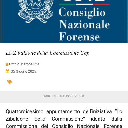
Lo Zibaldone della Commissione Cnf.
Ufficio stampa Cnf
06 Giugno 2025
Quattordicesimo appuntamento dell’iniziativa “Lo
Zibaldone della Commissione” ideato dalla
Commissione del Consiglio Nazionale Forense