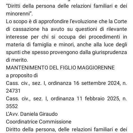
“Diritti della persona delle relazioni familiari e dei
minorenni”.
Lo scopo è di approfondire l’evoluzione che la Corte
di cassazione ha avuto su questioni di rilevante
interesse per chi si occupa dei procedimenti in
materia di famiglia e minori, anche alla luce degli
spunti che spesso provengono dalla giurisprudenza
di merito.
MANTENIMENTO DEL FIGLIO MAGGIORENNE
a proposito di
Cass. civ., sez. I, ordinanza 16 settembre 2024, n.
24731
Cass. civ., sez. I, ordinanza 11 febbraio 2025, n.
3552
L’Avv. Daniela Giraudo
Coordinatrice Commissione
Diritto della persona, delle relazioni familiari e dei