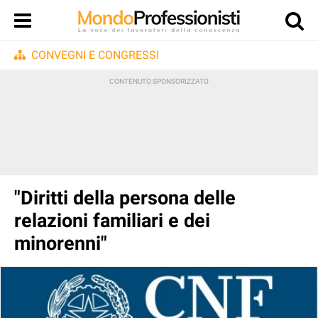
CONVEGNI E CONGRESSI
"Diritti della persona delle
relazioni familiari e dei
minorenni"