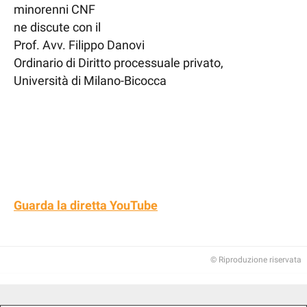
minorenni CNF
ne discute con il
Prof. Avv. Filippo Danovi
Ordinario di Diritto processuale privato,
Università di Milano-Bicocca
Guarda la diretta YouTube
© Riproduzione riservata