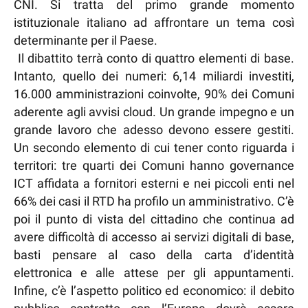
CNI. Si tratta del primo grande momento
istituzionale italiano ad affrontare un tema così
determinante per il Paese.
Il dibattito terrà conto di quattro elementi di base.
Intanto, quello dei numeri: 6,14 miliardi investiti,
16.000 amministrazioni coinvolte, 90% dei Comuni
aderente agli avvisi cloud. Un grande impegno e un
grande lavoro che adesso devono essere gestiti.
Un secondo elemento di cui tener conto riguarda i
territori: tre quarti dei Comuni hanno governance
ICT affidata a fornitori esterni e nei piccoli enti nel
66% dei casi il RTD ha profilo un amministrativo. C’è
poi il punto di vista del cittadino che continua ad
avere difficoltà di accesso ai servizi digitali di base,
basti pensare al caso della carta d’identità
elettronica e alle attese per gli appuntamenti.
Infine, c’è l’aspetto politico ed economico: il debito