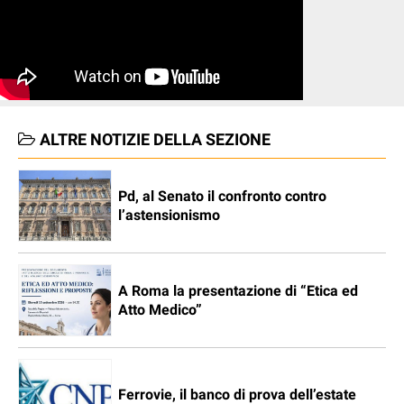
ALTRE NOTIZIE DELLA SEZIONE
Pd, al Senato il confronto contro
l’astensionismo
A Roma la presentazione di “Etica ed
Atto Medico”
Ferrovie, il banco di prova dell’estate