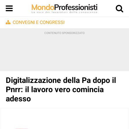
CONVEGNI E CONGRESSI
Digitalizzazione della Pa dopo il
Pnrr: il lavoro vero comincia
adesso