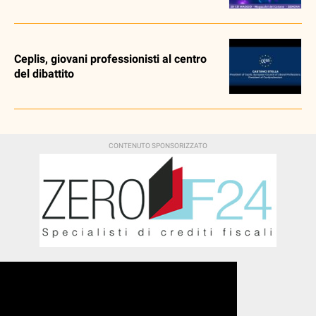
Ceplis, giovani professionisti al centro
del dibattito