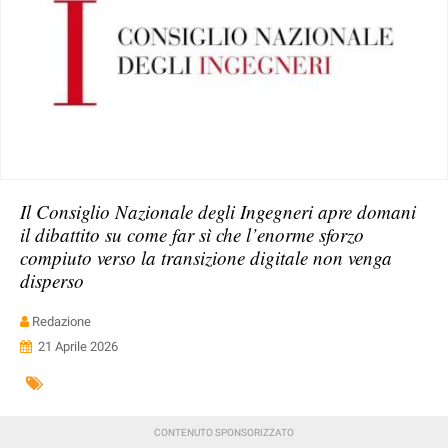
Il Consiglio Nazionale degli Ingegneri apre domani
il dibattito su come far sì che l’enorme sforzo
compiuto verso la transizione digitale non venga
disperso
Redazione
21 Aprile 2026