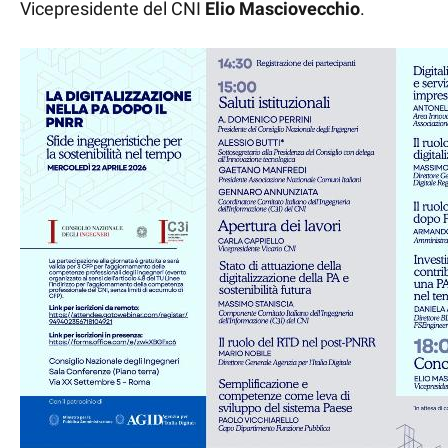
Vicepresidente del CNI
Elio Masciovecchio
.