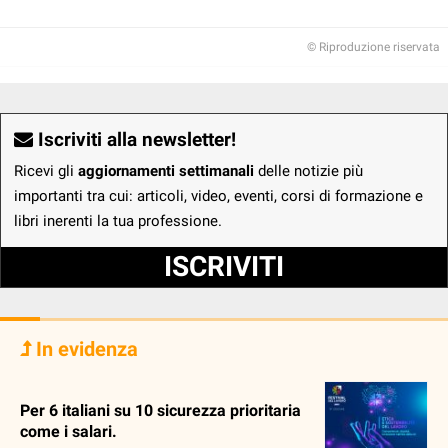
© Riproduzione riservata
Iscriviti alla newsletter!
Ricevi gli
aggiornamenti settimanali
delle notizie più
importanti tra cui: articoli, video, eventi, corsi di formazione e
libri inerenti la tua professione.
ISCRIVITI
In evidenza
Per 6 italiani su 10 sicurezza prioritaria
come i salari.