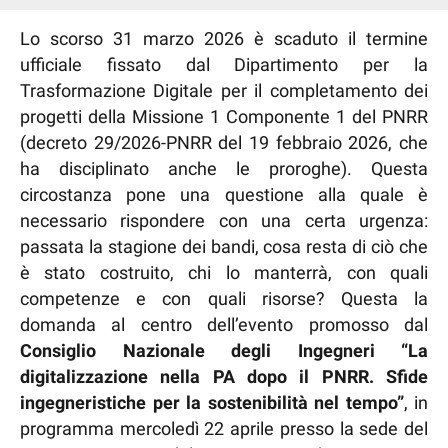
Lo scorso 31 marzo 2026 è scaduto il termine
ufficiale fissato dal Dipartimento per la
Trasformazione Digitale per il completamento dei
progetti della Missione 1 Componente 1 del PNRR
(decreto 29/2026-PNRR del 19 febbraio 2026, che
ha disciplinato anche le proroghe). Questa
circostanza pone una questione alla quale è
necessario rispondere con una certa urgenza:
passata la stagione dei bandi, cosa resta di ciò che
è stato costruito, chi lo manterrà, con quali
competenze e con quali risorse? Questa la
domanda al centro dell’evento promosso dal
Consiglio Nazionale degli Ingegneri “La
digitalizzazione nella PA dopo il PNRR. Sfide
ingegneristiche per la sostenibilità nel tempo”
, in
programma mercoledì 22 aprile presso la sede del