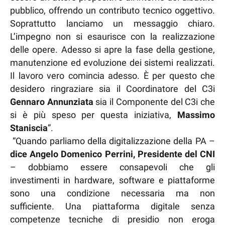
pubblico, offrendo un contributo tecnico oggettivo.
Soprattutto lanciamo un messaggio chiaro.
L’impegno non si esaurisce con la realizzazione
delle opere. Adesso si apre la fase della gestione,
manutenzione ed evoluzione dei sistemi realizzati.
Il lavoro vero comincia adesso. È per questo che
desidero ringraziare sia il Coordinatore del C3i
Gennaro Annunziata
sia il Componente del C3i che
si è più speso per questa iniziativa,
Massimo
Staniscia
”.
“Quando parliamo della digitalizzazione della PA –
dice Angelo Domenico Perrini, Presidente del CNI
– dobbiamo essere consapevoli che gli
investimenti in hardware, software e piattaforme
sono una condizione necessaria ma non
sufficiente. Una piattaforma digitale senza
competenze tecniche di presidio non eroga