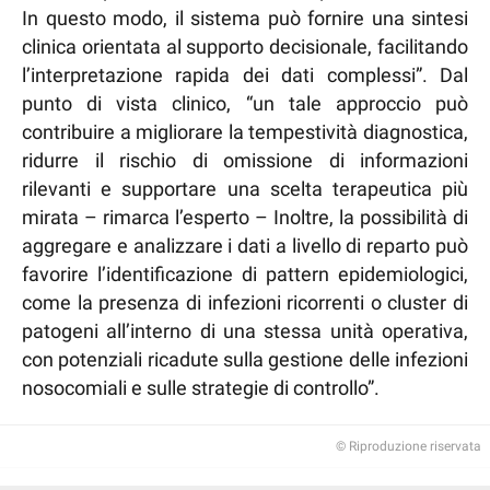
In questo modo, il sistema può fornire una sintesi
clinica orientata al supporto decisionale, facilitando
l’interpretazione rapida dei dati complessi”. Dal
punto di vista clinico, “un tale approccio può
contribuire a migliorare la tempestività diagnostica,
ridurre il rischio di omissione di informazioni
rilevanti e supportare una scelta terapeutica più
mirata – rimarca l’esperto – Inoltre, la possibilità di
aggregare e analizzare i dati a livello di reparto può
favorire l’identificazione di pattern epidemiologici,
come la presenza di infezioni ricorrenti o cluster di
patogeni all’interno di una stessa unità operativa,
con potenziali ricadute sulla gestione delle infezioni
nosocomiali e sulle strategie di controllo”.
© Riproduzione riservata