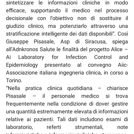
sintetizzare le informazioni cliniche in modo
efficace, supportando il medico nel processo
decisionale con l’obiettivo non di sostituire il
giudizio clinico, ma potenziarlo attraverso una
stratificazione intelligente dei dati disponibili”. Così
Giuseppe Pisasale, Asp di Siracusa, spiega
all’Adnkronos Salute le finalità del progetto Alice –
Ai Laboratory for Infection Control and
Epidemiology presentato al convegno Aiic-
Associazione italiana ingegneria clinica, in corso a
Torino.
“Nella pratica clinica quotidiana – chiarisce
Pisasale – il personale medico si trova
frequentemente nella condizione di dover gestire
una quantità estremamente elevata di informazioni
relative ai pazienti. Tali dati includono esami di
laboratorio, referti strumentali, note