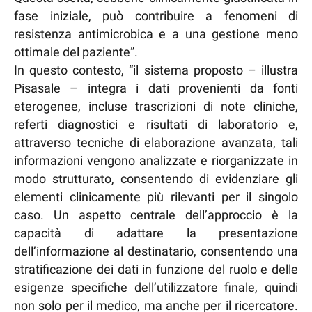
fase iniziale, può contribuire a fenomeni di
resistenza antimicrobica e a una gestione meno
ottimale del paziente”.
In questo contesto, “il sistema proposto – illustra
Pisasale – integra i dati provenienti da fonti
eterogenee, incluse trascrizioni di note cliniche,
referti diagnostici e risultati di laboratorio e,
attraverso tecniche di elaborazione avanzata, tali
informazioni vengono analizzate e riorganizzate in
modo strutturato, consentendo di evidenziare gli
elementi clinicamente più rilevanti per il singolo
caso. Un aspetto centrale dell’approccio è la
capacità di adattare la presentazione
dell’informazione al destinatario, consentendo una
stratificazione dei dati in funzione del ruolo e delle
esigenze specifiche dell’utilizzatore finale, quindi
non solo per il medico, ma anche per il ricercatore.