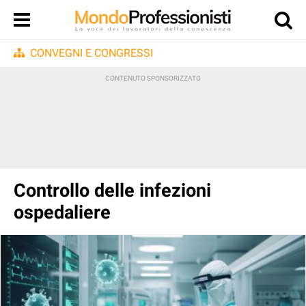
CONVEGNI E CONGRESSI
Controllo delle infezioni
ospedaliere