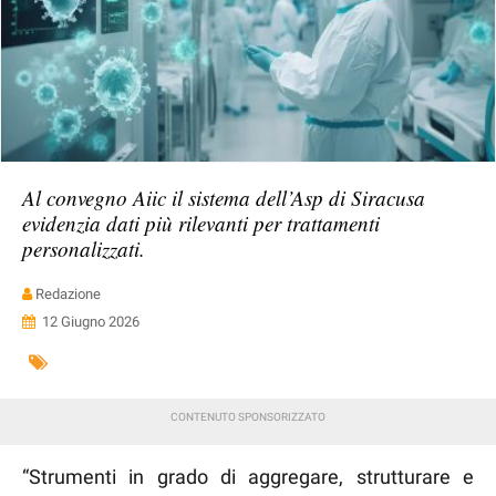
Al convegno Aiic il sistema dell’Asp di Siracusa
evidenzia dati più rilevanti per trattamenti
personalizzati.
Redazione
12 Giugno 2026
“Strumenti in grado di aggregare, strutturare e