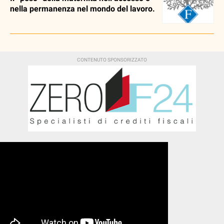
nella permanenza nel mondo del lavoro.