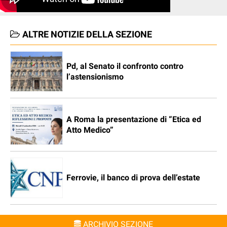
ALTRE NOTIZIE DELLA SEZIONE
Pd, al Senato il confronto contro
l’astensionismo
A Roma la presentazione di “Etica ed
Atto Medico”
Ferrovie, il banco di prova dell’estate
ARCHIVIO SEZIONE