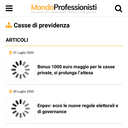
Casse di previdenza
ARTICOLI
31 Luglio 2020
Bonus 1000 euro maggio per le casse
private, si prolunga l’attesa
30 Luglio 2020
Enpav: ecco le nuove regole elettorali e
di governance