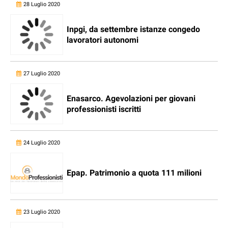
28 Luglio 2020
Inpgi, da settembre istanze congedo
lavoratori autonomi
27 Luglio 2020
Enasarco. Agevolazioni per giovani
professionisti iscritti
24 Luglio 2020
Epap. Patrimonio a quota 111 milioni
23 Luglio 2020