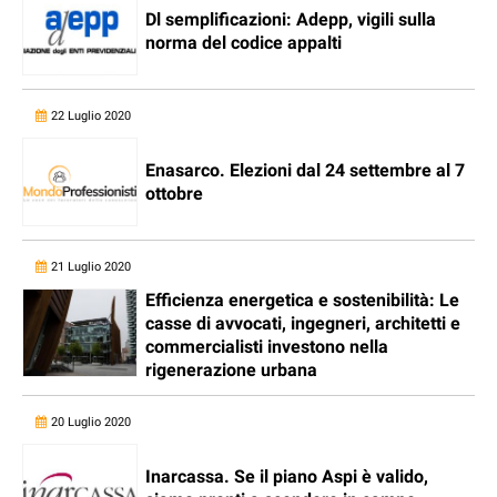
Dl semplificazioni: Adepp, vigili sulla
norma del codice appalti
22 Luglio 2020
Enasarco. Elezioni dal 24 settembre al 7
ottobre
21 Luglio 2020
Efficienza energetica e sostenibilità: Le
casse di avvocati, ingegneri, architetti e
commercialisti investono nella
rigenerazione urbana
20 Luglio 2020
Inarcassa. Se il piano Aspi è valido,