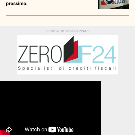
prossimo.