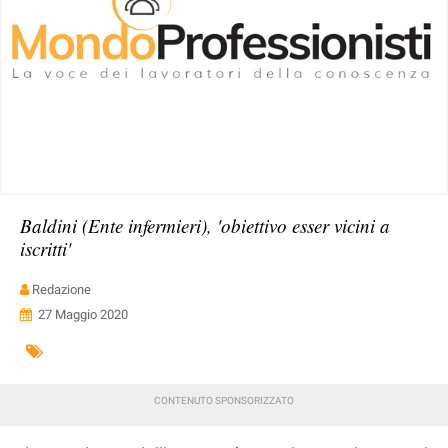
Baldini (Ente infermieri), 'obiettivo esser vicini a
iscritti'
Redazione
27 Maggio 2020