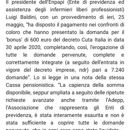
Il presidente dell’Enpapi (Ente di previdenza ed
assistenza degli infermieri liberi professionisti)
Luigi Baldini, con un provvedimento di ieri, 25
maggio, “ha disposto il pagamento nei confronti di
coloro che hanno presentato la domanda per il
‘bonus’ di 600 euro del decreto Cuta Italia in data
30 aprile 2020, completando, così, l’erogazione di
tutte le domande pervenute, complete e
correttamente integrate (a seguito dell’entrata in
vigore del decreto imprese, ndr) pari a 7.240
domande”. Lo si legge in una nota della stessa
Cassa pensionistica. “La capienza della somma
disponibile, seppur ampliata a seguito delle ripetute
richieste avanzate anche tramite l’Adepp,
l’Associazione che rappresenta gli Enti di
previdenza, è stata interamente esaurita e non è
stata sufficiente a coprire tutte le domande