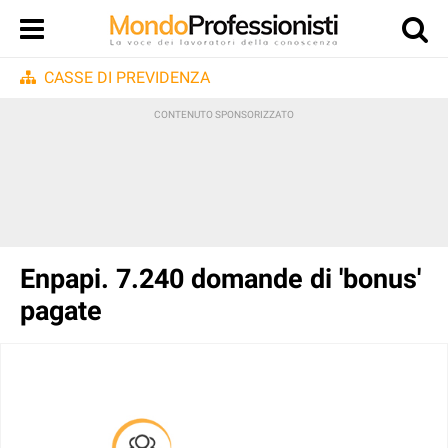
CASSE DI PREVIDENZA
Enpapi. 7.240 domande di 'bonus'
pagate