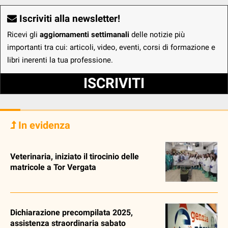
Iscriviti alla newsletter!
Ricevi gli
aggiornamenti settimanali
delle notizie più
importanti tra cui: articoli, video, eventi, corsi di formazione e
libri inerenti la tua professione.
ISCRIVITI
In evidenza
Veterinaria, iniziato il tirocinio delle
matricole a Tor Vergata
Dichiarazione precompilata 2025,
assistenza straordinaria sabato