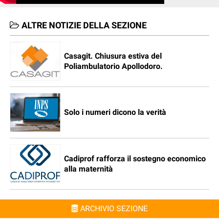
ALTRE NOTIZIE DELLA SEZIONE
Casagit. Chiusura estiva del
Poliambulatorio Apollodoro.
Solo i numeri dicono la verità
Cadiprof rafforza il sostegno economico
alla maternità
ARCHIVIO SEZIONE